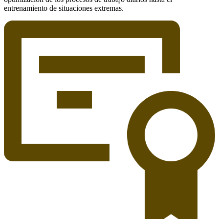
entrenamiento de situaciones extremas.