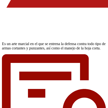
Es un arte marcial en el que se entrena la defensa contra todo tipo de
armas cortantes y punzantes, así como el manejo de la hoja corta.