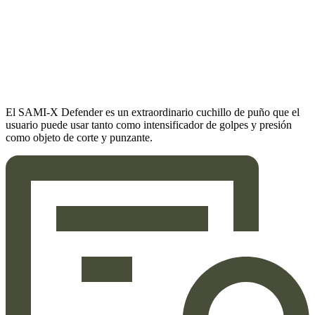
El SAMI-X Defender es un extraordinario cuchillo de puño que el
usuario puede usar tanto como intensificador de golpes y presión
como objeto de corte y punzante.