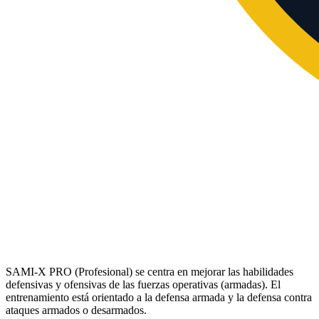
SAMI-X PRO (Profesional) se centra en mejorar las habilidades
defensivas y ofensivas de las fuerzas operativas (armadas). El
entrenamiento está orientado a la defensa armada y la defensa contra
ataques armados o desarmados.