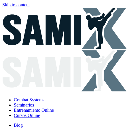
Skip to content
Combat Systems
Seminarios
Entrenamiento Online
Cursos Online
Blog