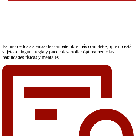
Es uno de los sistemas de combate libre más completos, que no está
sujeto a ninguna regla y puede desarrollar óptimamente las
habilidades físicas y mentales.