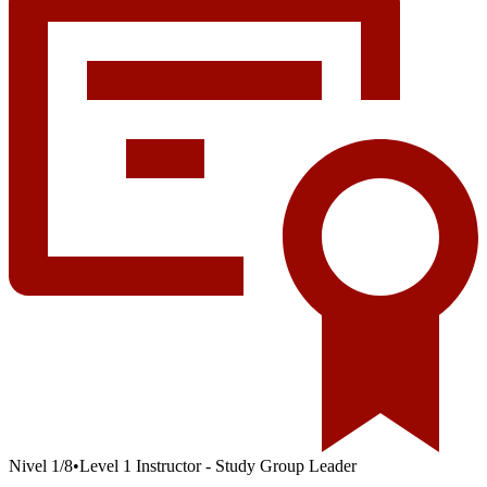
Nivel
1
/
8
•
Level 1 Instructor - Study Group Leader