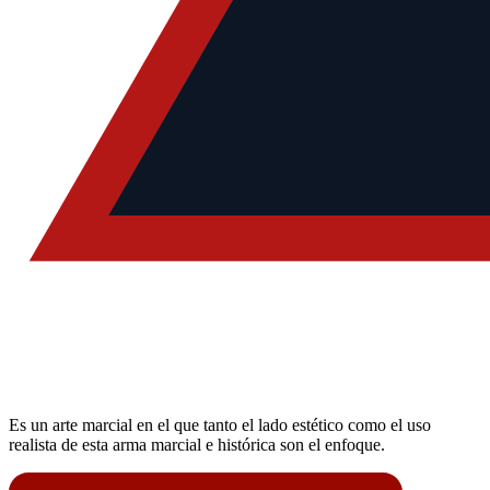
Es un arte marcial en el que tanto el lado estético como el uso
realista de esta arma marcial e histórica son el enfoque.