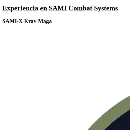
Experiencia en SAMI Combat Systems
SAMI-X Krav Maga