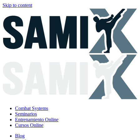
Skip to content
Combat Systems
Seminarios
Entrenamiento Online
Cursos Online
Blog