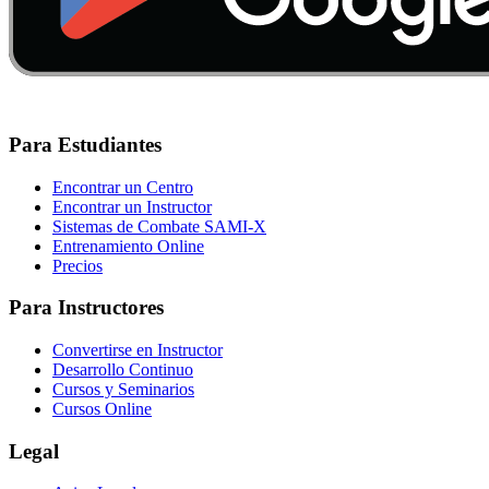
Para Estudiantes
Encontrar un Centro
Encontrar un Instructor
Sistemas de Combate SAMI-X
Entrenamiento Online
Precios
Para Instructores
Convertirse en Instructor
Desarrollo Continuo
Cursos y Seminarios
Cursos Online
Legal