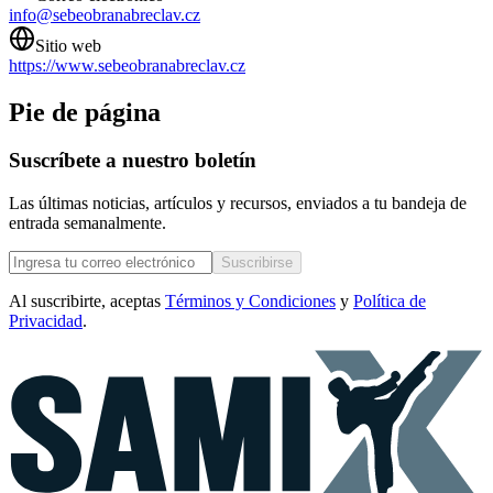
info@sebeobranabreclav.cz
Sitio web
https://www.sebeobranabreclav.cz
Pie de página
Suscríbete a nuestro boletín
Las últimas noticias, artículos y recursos, enviados a tu bandeja de
entrada semanalmente.
Suscribirse
Al suscribirte, aceptas
Términos y Condiciones
y
Política de
Privacidad
.