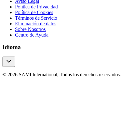
Aviso Legal
Política de Privacidad
Política de Cookies
Términos de Servicio
Eliminación de datos
Sobre Nosotros
Centro de Ayuda
Idioma
© 2026 SAMI International, Todos los derechos reservados.