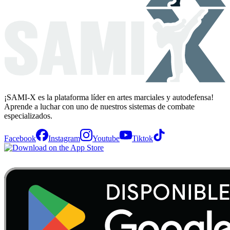
¡SAMI-X es la plataforma líder en artes marciales y autodefensa!
Aprende a luchar con uno de nuestros sistemas de combate
especializados.
Facebook
Instagram
Youtube
Tiktok