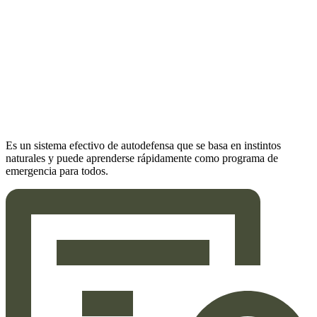
Es un sistema efectivo de autodefensa que se basa en instintos
naturales y puede aprenderse rápidamente como programa de
emergencia para todos.