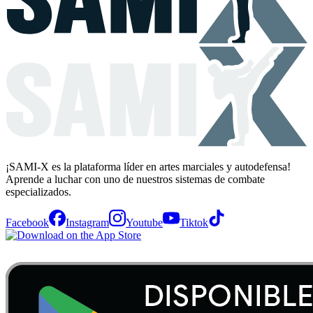
¡SAMI-X es la plataforma líder en artes marciales y autodefensa!
Aprende a luchar con uno de nuestros sistemas de combate
especializados.
Facebook
Instagram
Youtube
Tiktok