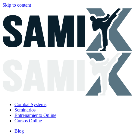
Skip to content
Combat Systems
Seminarios
Entrenamiento Online
Cursos Online
Blog