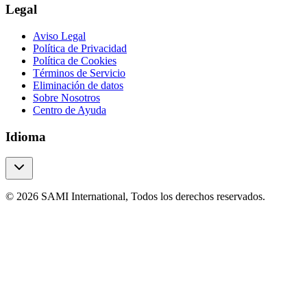
Legal
Aviso Legal
Política de Privacidad
Política de Cookies
Términos de Servicio
Eliminación de datos
Sobre Nosotros
Centro de Ayuda
Idioma
© 2026 SAMI International, Todos los derechos reservados.