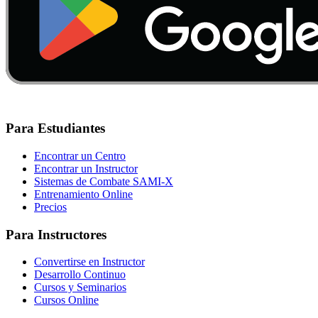
Para Estudiantes
Encontrar un Centro
Encontrar un Instructor
Sistemas de Combate SAMI-X
Entrenamiento Online
Precios
Para Instructores
Convertirse en Instructor
Desarrollo Continuo
Cursos y Seminarios
Cursos Online