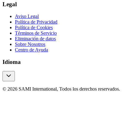
Legal
Aviso Legal
Política de Privacidad
Política de Cookies
Términos de Servicio
Eliminación de datos
Sobre Nosotros
Centro de Ayuda
Idioma
© 2026 SAMI International, Todos los derechos reservados.