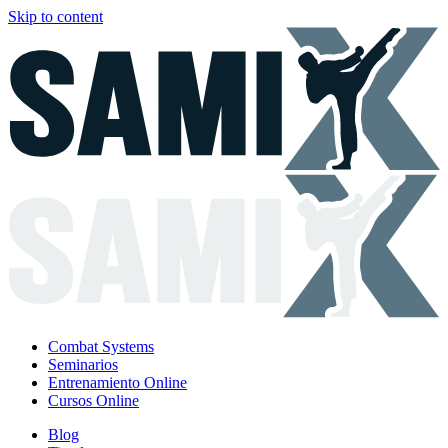
Skip to content
Combat Systems
Seminarios
Entrenamiento Online
Cursos Online
Blog