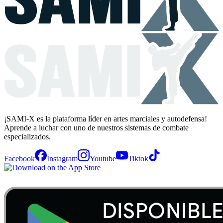
¡SAMI-X es la plataforma líder en artes marciales y autodefensa!
Aprende a luchar con uno de nuestros sistemas de combate
especializados.
Facebook
Instagram
Youtube
Tiktok