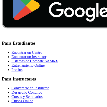
Para Estudiantes
Encontrar un Centro
Encontrar un Instructor
Sistemas de Combate SAMI-X
Entrenamiento Online
Precios
Para Instructores
Convertirse en Instructor
Desarrollo Continuo
Cursos y Seminarios
Cursos Online