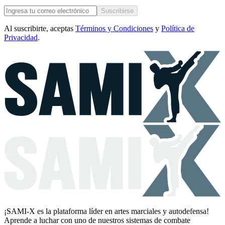
Suscribirse
Al suscribirte, aceptas
Términos y Condiciones
y
Política de
Privacidad
.
¡SAMI-X es la plataforma líder en artes marciales y autodefensa!
Aprende a luchar con uno de nuestros sistemas de combate