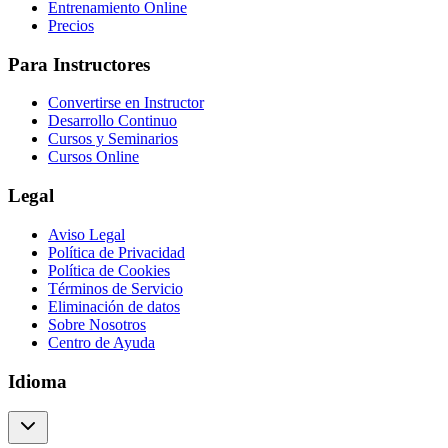
Entrenamiento Online
Precios
Para Instructores
Convertirse en Instructor
Desarrollo Continuo
Cursos y Seminarios
Cursos Online
Legal
Aviso Legal
Política de Privacidad
Política de Cookies
Términos de Servicio
Eliminación de datos
Sobre Nosotros
Centro de Ayuda
Idioma