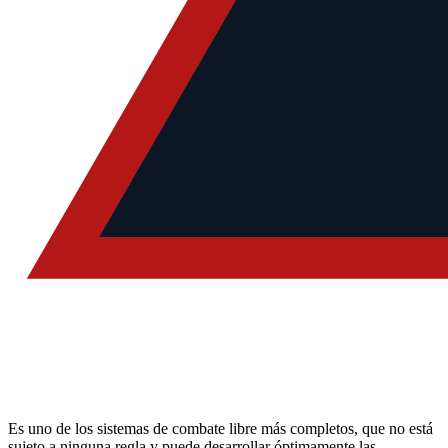
Es uno de los sistemas de combate libre más completos, que no está
sujeto a ninguna regla y puede desarrollar óptimamente las