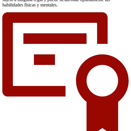
habilidades físicas y mentales.