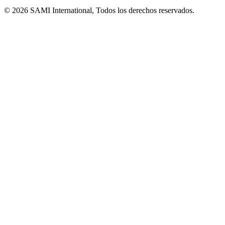
© 2026 SAMI International, Todos los derechos reservados.