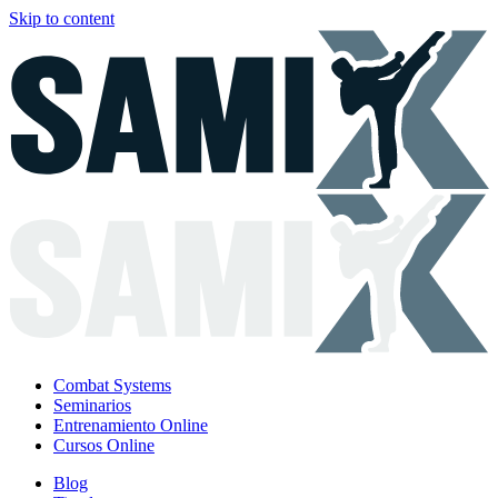
Skip to content
Combat Systems
Seminarios
Entrenamiento Online
Cursos Online
Blog