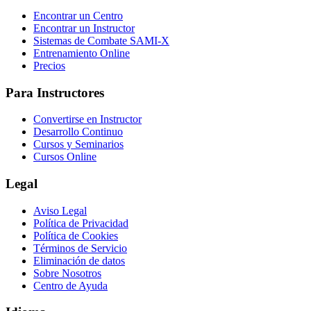
Encontrar un Centro
Encontrar un Instructor
Sistemas de Combate SAMI-X
Entrenamiento Online
Precios
Para Instructores
Convertirse en Instructor
Desarrollo Continuo
Cursos y Seminarios
Cursos Online
Legal
Aviso Legal
Política de Privacidad
Política de Cookies
Términos de Servicio
Eliminación de datos
Sobre Nosotros
Centro de Ayuda