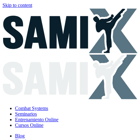
Skip to content
Combat Systems
Seminarios
Entrenamiento Online
Cursos Online
Blog