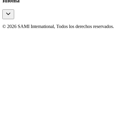
Idioma
© 2026 SAMI International, Todos los derechos reservados.