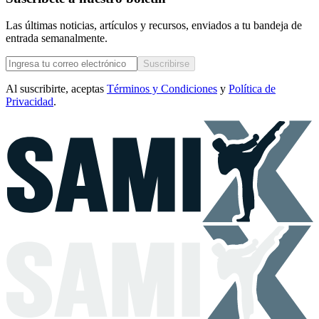
Las últimas noticias, artículos y recursos, enviados a tu bandeja de
entrada semanalmente.
Suscribirse
Al suscribirte, aceptas
Términos y Condiciones
y
Política de
Privacidad
.