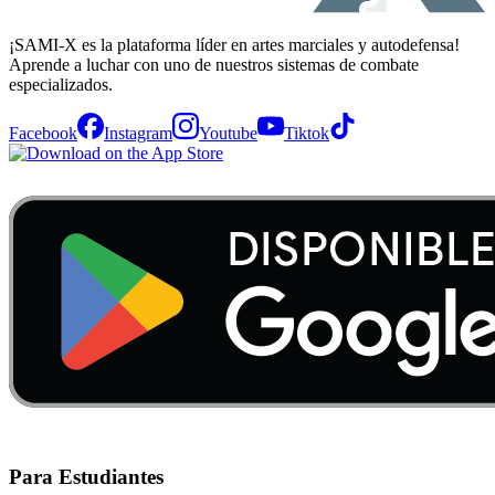
¡SAMI-X es la plataforma líder en artes marciales y autodefensa!
Aprende a luchar con uno de nuestros sistemas de combate
especializados.
Facebook
Instagram
Youtube
Tiktok
Para Estudiantes