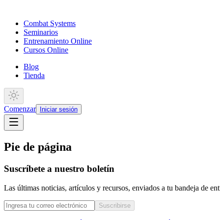
Combat Systems
Seminarios
Entrenamiento Online
Cursos Online
Blog
Tienda
Comenzar
Iniciar sesión
Pie de página
Suscríbete a nuestro boletín
Las últimas noticias, artículos y recursos, enviados a tu bandeja de e
Suscribirse