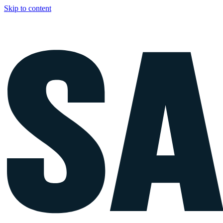
Skip to content