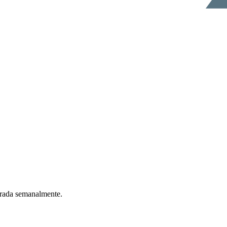
ntrada semanalmente.