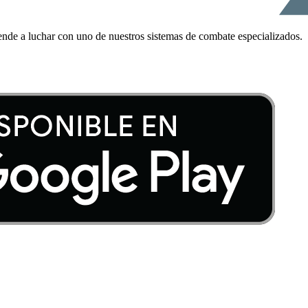
ende a luchar con uno de nuestros sistemas de combate especializados.