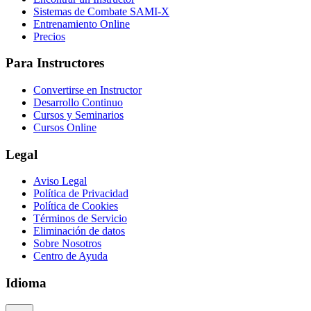
Sistemas de Combate SAMI-X
Entrenamiento Online
Precios
Para Instructores
Convertirse en Instructor
Desarrollo Continuo
Cursos y Seminarios
Cursos Online
Legal
Aviso Legal
Política de Privacidad
Política de Cookies
Términos de Servicio
Eliminación de datos
Sobre Nosotros
Centro de Ayuda
Idioma