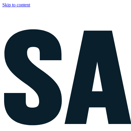
Skip to content