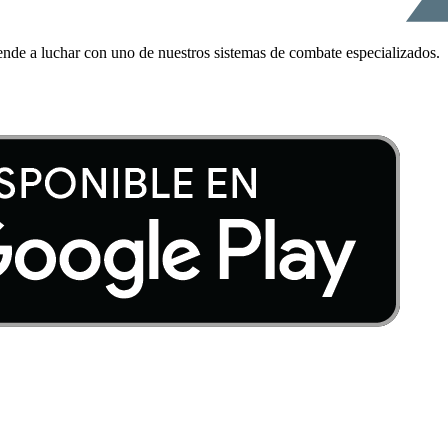
ende a luchar con uno de nuestros sistemas de combate especializados.