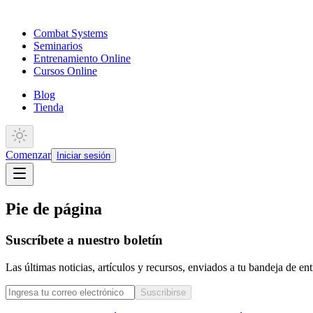
Combat Systems
Seminarios
Entrenamiento Online
Cursos Online
Blog
Tienda
Comenzar
Iniciar sesión
Pie de página
Suscríbete a nuestro boletín
Las últimas noticias, artículos y recursos, enviados a tu bandeja de e
Suscribirse