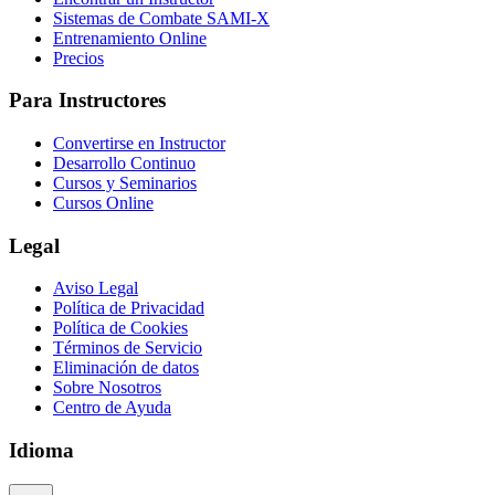
Sistemas de Combate SAMI-X
Entrenamiento Online
Precios
Para Instructores
Convertirse en Instructor
Desarrollo Continuo
Cursos y Seminarios
Cursos Online
Legal
Aviso Legal
Política de Privacidad
Política de Cookies
Términos de Servicio
Eliminación de datos
Sobre Nosotros
Centro de Ayuda
Idioma