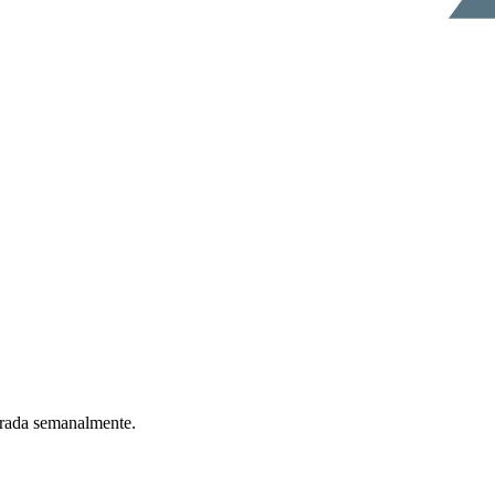
ntrada semanalmente.