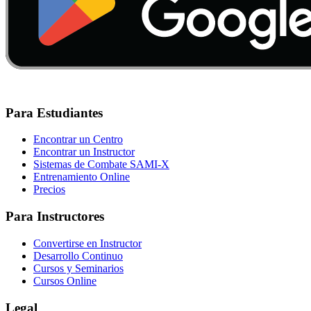
Para Estudiantes
Encontrar un Centro
Encontrar un Instructor
Sistemas de Combate SAMI-X
Entrenamiento Online
Precios
Para Instructores
Convertirse en Instructor
Desarrollo Continuo
Cursos y Seminarios
Cursos Online
Legal