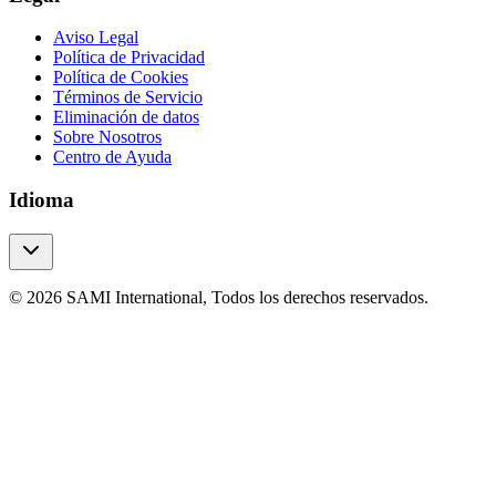
Aviso Legal
Política de Privacidad
Política de Cookies
Términos de Servicio
Eliminación de datos
Sobre Nosotros
Centro de Ayuda
Idioma
© 2026 SAMI International, Todos los derechos reservados.