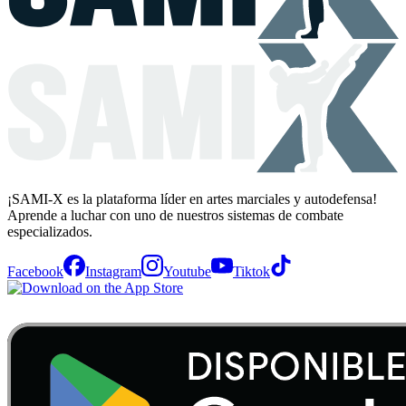
¡SAMI-X es la plataforma líder en artes marciales y autodefensa!
Aprende a luchar con uno de nuestros sistemas de combate
especializados.
Facebook
Instagram
Youtube
Tiktok