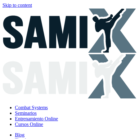
Skip to content
Combat Systems
Seminarios
Entrenamiento Online
Cursos Online
Blog