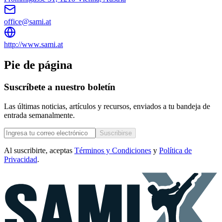
office@sami.at
http://www.sami.at
Pie de página
Suscríbete a nuestro boletín
Las últimas noticias, artículos y recursos, enviados a tu bandeja de
entrada semanalmente.
Suscribirse
Al suscribirte, aceptas
Términos y Condiciones
y
Política de
Privacidad
.