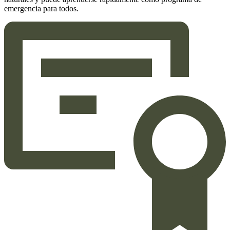
emergencia para todos.