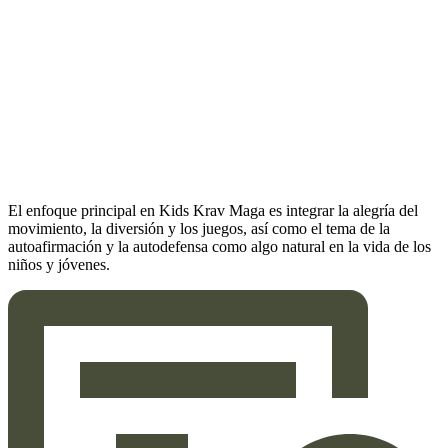
El enfoque principal en Kids Krav Maga es integrar la alegría del
movimiento, la diversión y los juegos, así como el tema de la
autoafirmación y la autodefensa como algo natural en la vida de los
niños y jóvenes.