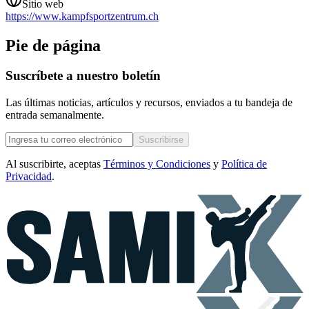
Sitio web
https://www.kampfsportzentrum.ch
Pie de página
Suscríbete a nuestro boletín
Las últimas noticias, artículos y recursos, enviados a tu bandeja de
entrada semanalmente.
Suscribirse
Al suscribirte, aceptas
Términos y Condiciones
y
Política de
Privacidad
.