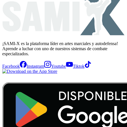
¡SAMI-X es la plataforma líder en artes marciales y autodefensa!
Aprende a luchar con uno de nuestros sistemas de combate
especializados.
Facebook
Instagram
Youtube
Tiktok