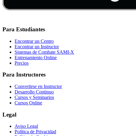
Para Estudiantes
Encontrar un Centro
Encontrar un Instructor
Sistemas de Combate SAMI-X
Entrenamiento Online
Precios
Para Instructores
Convertirse en Instructor
Desarrollo Continuo
Cursos y Seminarios
Cursos Online
Legal
Aviso Legal
Política de Privacidad