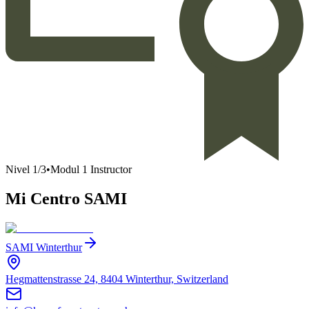
Nivel
1
/
3
•
Modul 1 Instructor
Mi Centro SAMI
SAMI Winterthur
Hegmattenstrasse 24, 8404 Winterthur, Switzerland