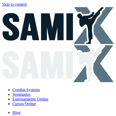
Skip to content
Combat Systems
Seminarios
Entrenamiento Online
Cursos Online
Blog