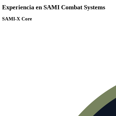
Experiencia en SAMI Combat Systems
SAMI-X Core