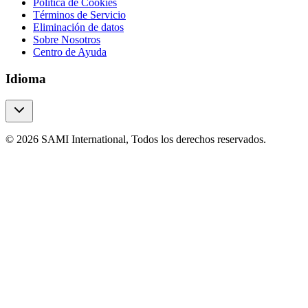
Política de Cookies
Términos de Servicio
Eliminación de datos
Sobre Nosotros
Centro de Ayuda
Idioma
© 2026 SAMI International, Todos los derechos reservados.