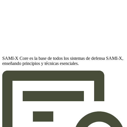
SAMI-X Core es la base de todos los sistemas de defensa SAMI-X,
enseñando principios y técnicas esenciales.