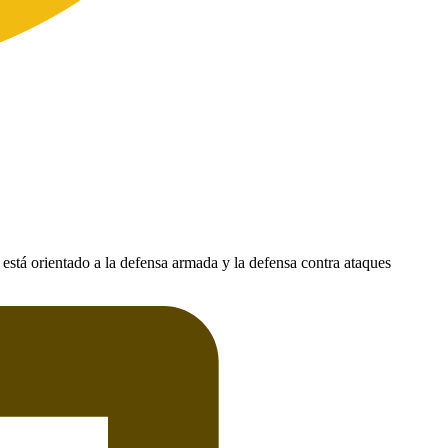
está orientado a la defensa armada y la defensa contra ataques