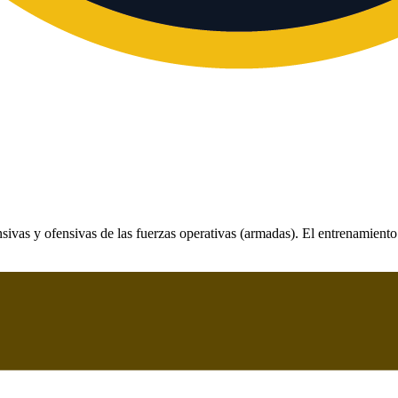
vas y ofensivas de las fuerzas operativas (armadas). El entrenamiento 