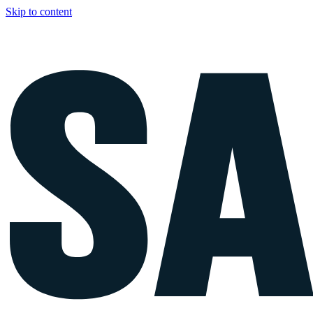
Skip to content