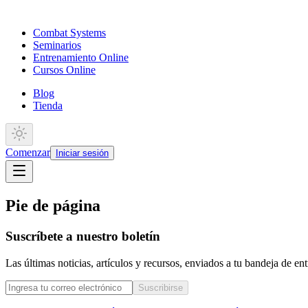
Combat Systems
Seminarios
Entrenamiento Online
Cursos Online
Blog
Tienda
Comenzar
Iniciar sesión
Pie de página
Suscríbete a nuestro boletín
Las últimas noticias, artículos y recursos, enviados a tu bandeja de e
Suscribirse