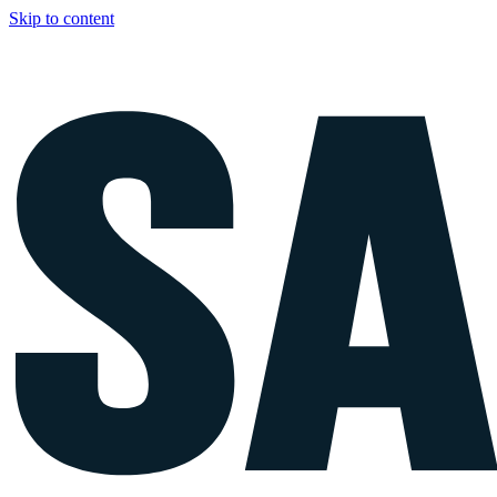
Skip to content