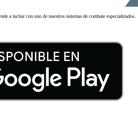
ende a luchar con uno de nuestros sistemas de combate especializados.