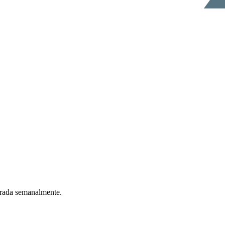
ntrada semanalmente.