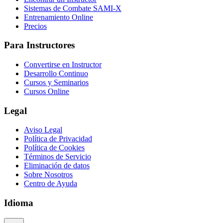
Sistemas de Combate SAMI-X
Entrenamiento Online
Precios
Para Instructores
Convertirse en Instructor
Desarrollo Continuo
Cursos y Seminarios
Cursos Online
Legal
Aviso Legal
Política de Privacidad
Política de Cookies
Términos de Servicio
Eliminación de datos
Sobre Nosotros
Centro de Ayuda
Idioma