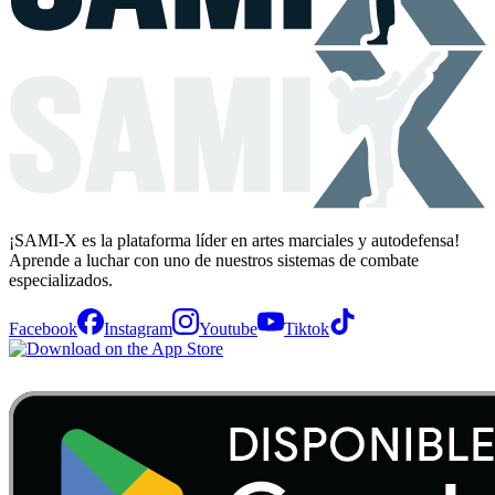
¡SAMI-X es la plataforma líder en artes marciales y autodefensa!
Aprende a luchar con uno de nuestros sistemas de combate
especializados.
Facebook
Instagram
Youtube
Tiktok