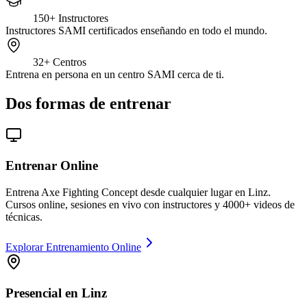
150+
Instructores
Instructores SAMI certificados enseñando en todo el mundo.
32+
Centros
Entrena en persona en un centro SAMI cerca de ti.
Dos formas de entrenar
Entrenar Online
Entrena Axe Fighting Concept desde cualquier lugar en Linz.
Cursos online, sesiones en vivo con instructores y 4000+ videos de
técnicas.
Explorar Entrenamiento Online
Presencial en Linz