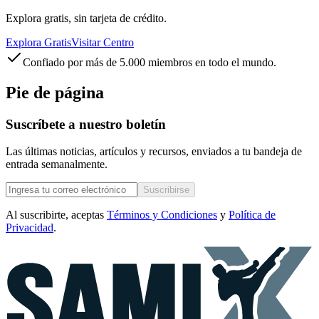
Explora gratis, sin tarjeta de crédito.
Explora Gratis
Visitar Centro
Confiado por más de 5.000 miembros en todo el mundo.
Pie de página
Suscríbete a nuestro boletín
Las últimas noticias, artículos y recursos, enviados a tu bandeja de
entrada semanalmente.
Suscribirse
Al suscribirte, aceptas
Términos y Condiciones
y
Política de
Privacidad
.