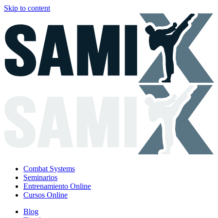
Skip to content
Combat Systems
Seminarios
Entrenamiento Online
Cursos Online
Blog