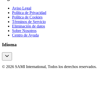
Aviso Legal
Política de Privacidad
Política de Cookies
Términos de Servicio
Eliminación de datos
Sobre Nosotros
Centro de Ayuda
Idioma
© 2026 SAMI International, Todos los derechos reservados.