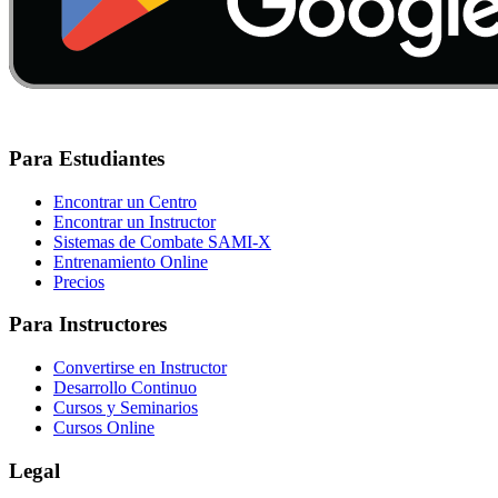
Para Estudiantes
Encontrar un Centro
Encontrar un Instructor
Sistemas de Combate SAMI-X
Entrenamiento Online
Precios
Para Instructores
Convertirse en Instructor
Desarrollo Continuo
Cursos y Seminarios
Cursos Online
Legal