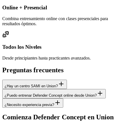
Online + Presencial
Combina entrenamiento online con clases presenciales para
resultados óptimos.
Todos los Niveles
Desde principiantes hasta practicantes avanzados.
Preguntas frecuentes
¿Hay un centro SAMI en Union?
¿Puedo entrenar Defender Concept online desde Union?
¿Necesito experiencia previa?
Comienza Defender Concept en Union