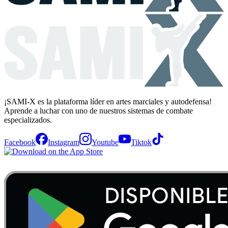
¡SAMI-X es la plataforma líder en artes marciales y autodefensa!
Aprende a luchar con uno de nuestros sistemas de combate
especializados.
Facebook
Instagram
Youtube
Tiktok