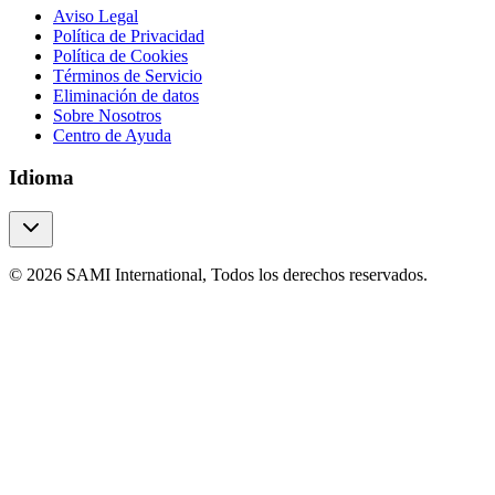
Aviso Legal
Política de Privacidad
Política de Cookies
Términos de Servicio
Eliminación de datos
Sobre Nosotros
Centro de Ayuda
Idioma
© 2026 SAMI International, Todos los derechos reservados.