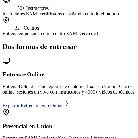
150+
Instructores
Instructores SAMI certificados enseñando en todo el mundo.
32+
Centros
Entrena en persona en un centro SAMI cerca de ti.
Dos formas de entrenar
Entrenar Online
Entrena Defender Concept desde cualquier lugar en Union. Cursos
online, sesiones en vivo con instructores y 4000+ videos de técnicas.
Explorar Entrenamiento Online
Presencial en Union