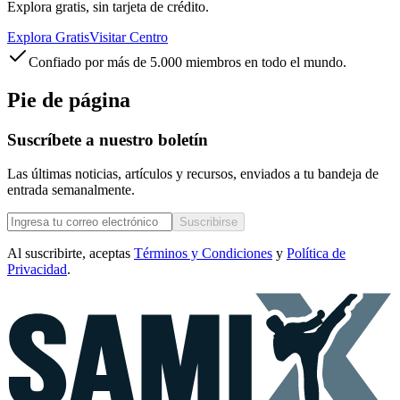
Explora gratis, sin tarjeta de crédito.
Explora Gratis
Visitar Centro
Confiado por más de 5.000 miembros en todo el mundo.
Pie de página
Suscríbete a nuestro boletín
Las últimas noticias, artículos y recursos, enviados a tu bandeja de
entrada semanalmente.
Suscribirse
Al suscribirte, aceptas
Términos y Condiciones
y
Política de
Privacidad
.