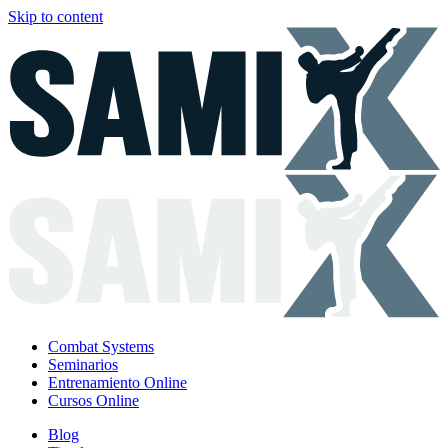
Skip to content
Combat Systems
Seminarios
Entrenamiento Online
Cursos Online
Blog