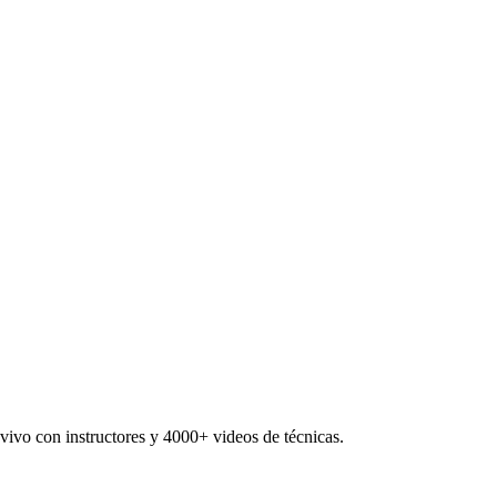
ivo con instructores y 4000+ videos de técnicas.