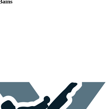
Bains