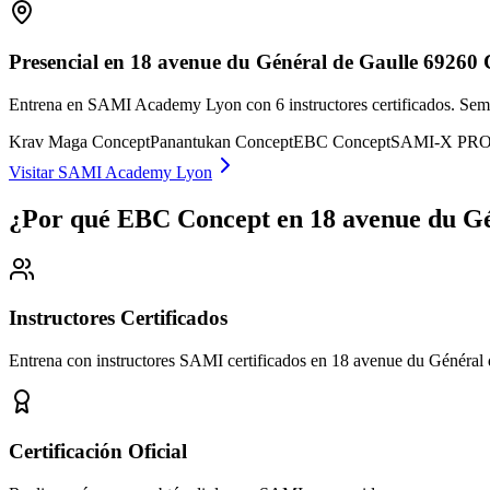
Presencial en 18 avenue du Général de Gaulle 69260 
Entrena en SAMI Academy Lyon con 6 instructores certificados. Sem
Krav Maga Concept
Panantukan Concept
EBC Concept
SAMI-X PR
Visitar SAMI Academy Lyon
¿Por qué EBC Concept en 18 avenue du Gé
Instructores Certificados
Entrena con instructores SAMI certificados en 18 avenue du Général
Certificación Oficial