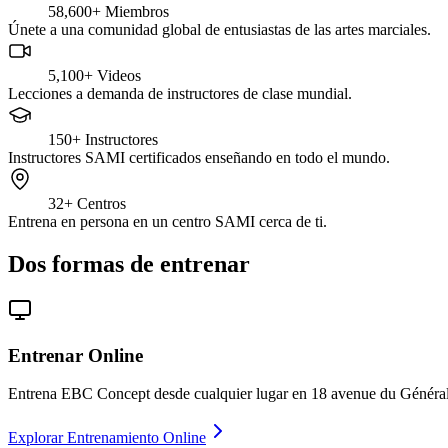
58,600+
Miembros
Únete a una comunidad global de entusiastas de las artes marciales.
5,100+
Videos
Lecciones a demanda de instructores de clase mundial.
150+
Instructores
Instructores SAMI certificados enseñando en todo el mundo.
32+
Centros
Entrena en persona en un centro SAMI cerca de ti.
Dos formas de entrenar
Entrenar Online
Entrena EBC Concept desde cualquier lugar en 18 avenue du Général d
Explorar Entrenamiento Online