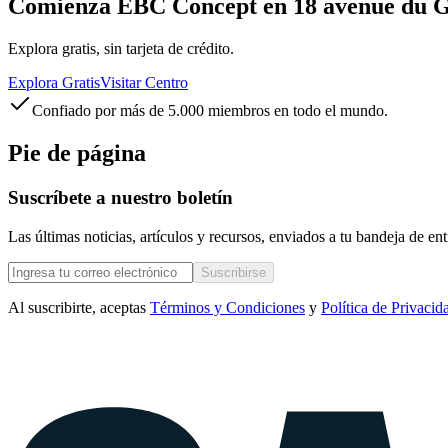
Comienza EBC Concept en 18 avenue du Gé
Explora gratis, sin tarjeta de crédito.
Explora Gratis
Visitar Centro
Confiado por más de 5.000 miembros en todo el mundo.
Pie de página
Suscríbete a nuestro boletín
Las últimas noticias, artículos y recursos, enviados a tu bandeja de e
Suscribirse
Al suscribirte, aceptas
Términos y Condiciones
y
Política de Privacid