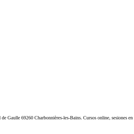
e Gaulle 69260 Charbonnières-les-Bains. Cursos online, sesiones en v