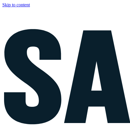
Skip to content