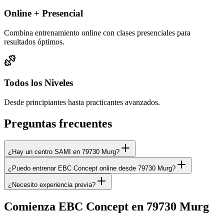
Online + Presencial
Combina entrenamiento online con clases presenciales para
resultados óptimos.
Todos los Niveles
Desde principiantes hasta practicantes avanzados.
Preguntas frecuentes
¿Hay un centro SAMI en 79730 Murg?
¿Puedo entrenar EBC Concept online desde 79730 Murg?
¿Necesito experiencia previa?
Comienza EBC Concept en 79730 Murg