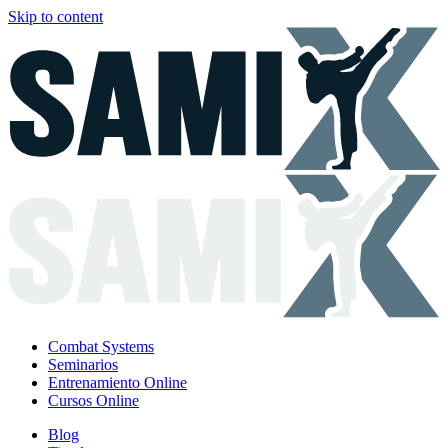
Skip to content
Combat Systems
Seminarios
Entrenamiento Online
Cursos Online
Blog