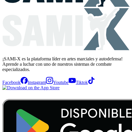
¡SAMI-X es la plataforma líder en artes marciales y autodefensa!
Aprende a luchar con uno de nuestros sistemas de combate
especializados.
Facebook
Instagram
Youtube
Tiktok