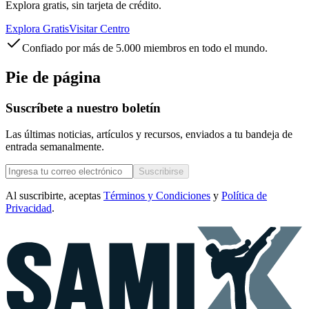
Explora gratis, sin tarjeta de crédito.
Explora Gratis
Visitar Centro
Confiado por más de 5.000 miembros en todo el mundo.
Pie de página
Suscríbete a nuestro boletín
Las últimas noticias, artículos y recursos, enviados a tu bandeja de
entrada semanalmente.
Suscribirse
Al suscribirte, aceptas
Términos y Condiciones
y
Política de
Privacidad
.