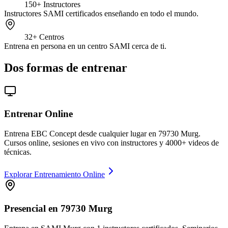
150+
Instructores
Instructores SAMI certificados enseñando en todo el mundo.
32+
Centros
Entrena en persona en un centro SAMI cerca de ti.
Dos formas de entrenar
Entrenar Online
Entrena EBC Concept desde cualquier lugar en 79730 Murg.
Cursos online, sesiones en vivo con instructores y 4000+ videos de
técnicas.
Explorar Entrenamiento Online
Presencial en 79730 Murg