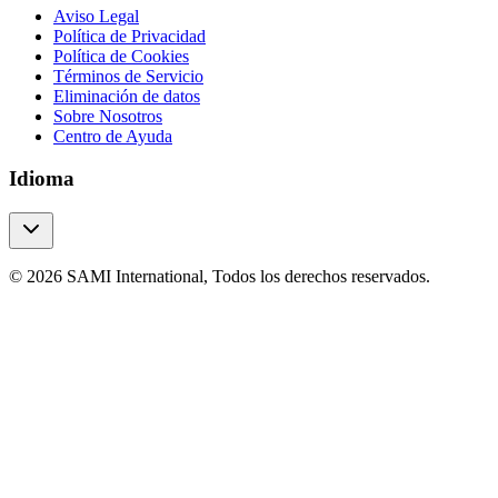
Aviso Legal
Política de Privacidad
Política de Cookies
Términos de Servicio
Eliminación de datos
Sobre Nosotros
Centro de Ayuda
Idioma
© 2026 SAMI International, Todos los derechos reservados.