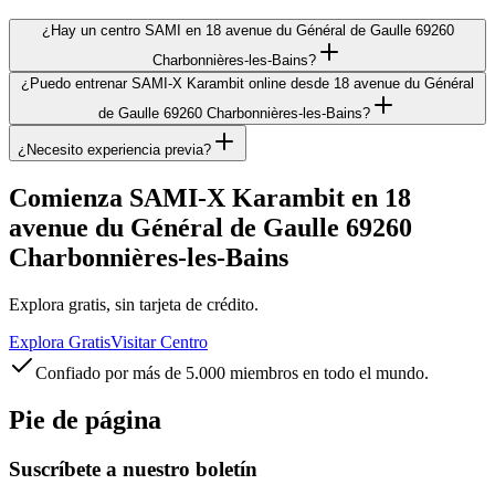
¿Hay un centro SAMI en 18 avenue du Général de Gaulle 69260
Charbonnières-les-Bains?
¿Puedo entrenar SAMI-X Karambit online desde 18 avenue du Général
de Gaulle 69260 Charbonnières-les-Bains?
¿Necesito experiencia previa?
Comienza SAMI-X Karambit en 18
avenue du Général de Gaulle 69260
Charbonnières-les-Bains
Explora gratis, sin tarjeta de crédito.
Explora Gratis
Visitar Centro
Confiado por más de 5.000 miembros en todo el mundo.
Pie de página
Suscríbete a nuestro boletín