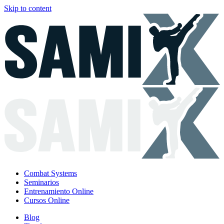
Skip to content
Combat Systems
Seminarios
Entrenamiento Online
Cursos Online
Blog