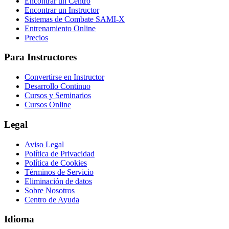
Encontrar un Centro
Encontrar un Instructor
Sistemas de Combate SAMI-X
Entrenamiento Online
Precios
Para Instructores
Convertirse en Instructor
Desarrollo Continuo
Cursos y Seminarios
Cursos Online
Legal
Aviso Legal
Política de Privacidad
Política de Cookies
Términos de Servicio
Eliminación de datos
Sobre Nosotros
Centro de Ayuda
Idioma