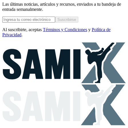
Las últimas noticias, artículos y recursos, enviados a tu bandeja de
entrada semanalmente.
Suscribirse
Al suscribirte, aceptas
Términos y Condiciones
y
Política de
Privacidad
.