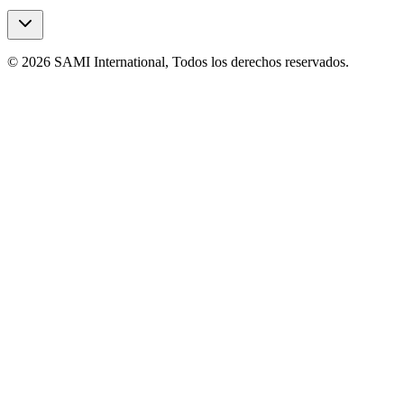
© 2026 SAMI International, Todos los derechos reservados.