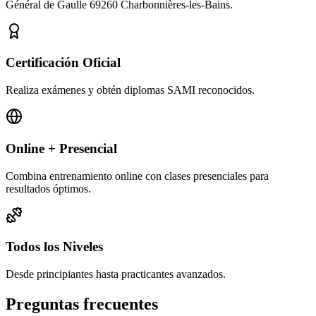
Général de Gaulle 69260 Charbonnières-les-Bains.
Certificación Oficial
Realiza exámenes y obtén diplomas SAMI reconocidos.
Online + Presencial
Combina entrenamiento online con clases presenciales para
resultados óptimos.
Todos los Niveles
Desde principiantes hasta practicantes avanzados.
Preguntas frecuentes