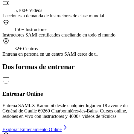
5,100+
Videos
Lecciones a demanda de instructores de clase mundial.
150+
Instructores
Instructores SAMI certificados enseñando en todo el mundo.
32+
Centros
Entrena en persona en un centro SAMI cerca de ti.
Dos formas de entrenar
Entrenar Online
Entrena SAMI-X Karambit desde cualquier lugar en 18 avenue du
Général de Gaulle 69260 Charbonnières-les-Bains. Cursos online,
sesiones en vivo con instructores y 4000+ videos de técnicas.
Explorar Entrenamiento Online