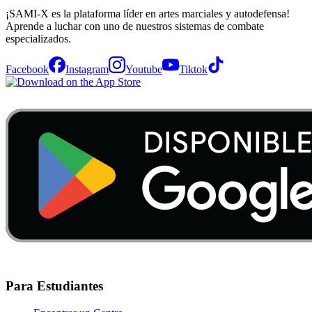
¡SAMI-X es la plataforma líder en artes marciales y autodefensa!
Aprende a luchar con uno de nuestros sistemas de combate
especializados.
Facebook
Instagram
Youtube
Tiktok
Para Estudiantes