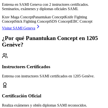
Entrena en SAMI Geneva con 2 instructores certificados.
Seminarios, exámenes y diplomas oficiales SAMI.
Krav Maga Concept
Panantukan Concept
Knife Fighting
Concept
Stick Fighting Concept
SDS Concept
EBC Concept
Visitar SAMI Geneva
¿Por qué Panantukan Concept en 1205
Genève?
Instructores Certificados
Entrena con instructores SAMI certificados en 1205 Genève.
Certificación Oficial
Realiza exámenes y obtén diplomas SAMI reconocidos.