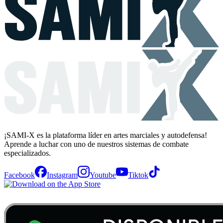
¡SAMI-X es la plataforma líder en artes marciales y autodefensa!
Aprende a luchar con uno de nuestros sistemas de combate
especializados.
Facebook
Instagram
Youtube
Tiktok