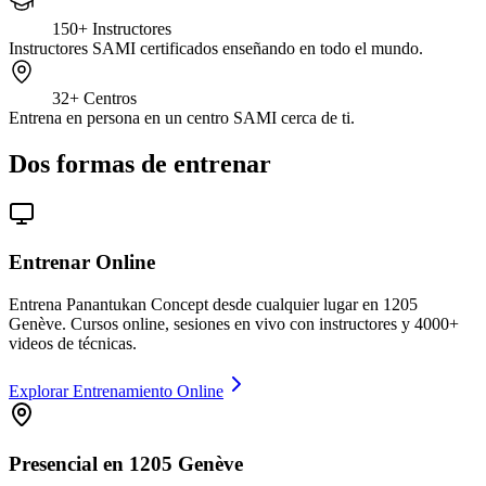
150+
Instructores
Instructores SAMI certificados enseñando en todo el mundo.
32+
Centros
Entrena en persona en un centro SAMI cerca de ti.
Dos formas de entrenar
Entrenar Online
Entrena Panantukan Concept desde cualquier lugar en 1205
Genève. Cursos online, sesiones en vivo con instructores y 4000+
videos de técnicas.
Explorar Entrenamiento Online
Presencial en 1205 Genève