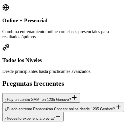
Online + Presencial
Combina entrenamiento online con clases presenciales para
resultados óptimos.
Todos los Niveles
Desde principiantes hasta practicantes avanzados.
Preguntas frecuentes
¿Hay un centro SAMI en 1205 Genève?
¿Puedo entrenar Panantukan Concept online desde 1205 Genève?
¿Necesito experiencia previa?