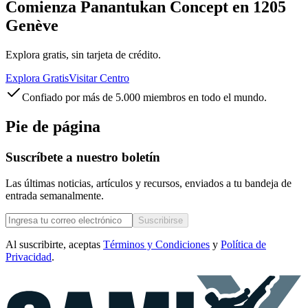
Comienza Panantukan Concept en 1205
Genève
Explora gratis, sin tarjeta de crédito.
Explora Gratis
Visitar Centro
Confiado por más de 5.000 miembros en todo el mundo.
Pie de página
Suscríbete a nuestro boletín
Las últimas noticias, artículos y recursos, enviados a tu bandeja de
entrada semanalmente.
Suscribirse
Al suscribirte, aceptas
Términos y Condiciones
y
Política de
Privacidad
.