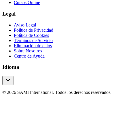
Cursos Online
Legal
Aviso Legal
Política de Privacidad
Política de Cookies
Términos de Servicio
Eliminación de datos
Sobre Nosotros
Centro de Ayuda
Idioma
© 2026 SAMI International, Todos los derechos reservados.