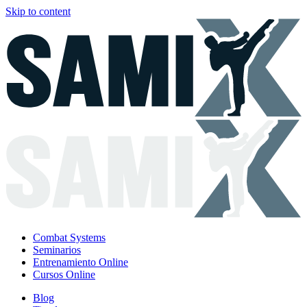
Skip to content
Combat Systems
Seminarios
Entrenamiento Online
Cursos Online
Blog