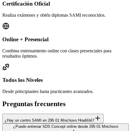
Certificación Oficial
Realiza exámenes y obtén diplomas SAMI reconocidos.
Online + Presencial
Combina entrenamiento online con clases presenciales para
resultados óptimos.
Todos los Niveles
Desde principiantes hasta practicantes avanzados.
Preguntas frecuentes
¿Hay un centro SAMI en 295 01 Mnichovo Hradiště?
¿Puedo entrenar SDS Concept online desde 295 01 Mnichovo