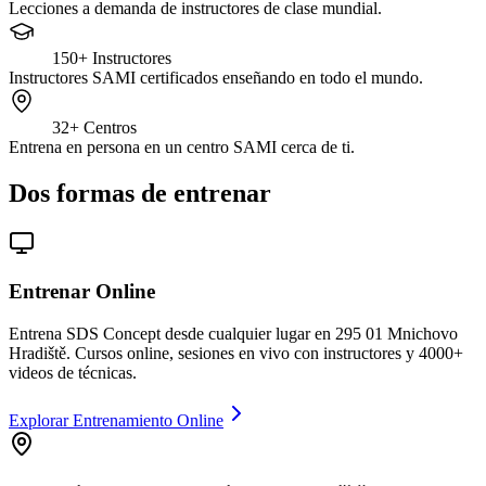
Lecciones a demanda de instructores de clase mundial.
150+
Instructores
Instructores SAMI certificados enseñando en todo el mundo.
32+
Centros
Entrena en persona en un centro SAMI cerca de ti.
Dos formas de entrenar
Entrenar Online
Entrena SDS Concept desde cualquier lugar en 295 01 Mnichovo
Hradiště. Cursos online, sesiones en vivo con instructores y 4000+
videos de técnicas.
Explorar Entrenamiento Online