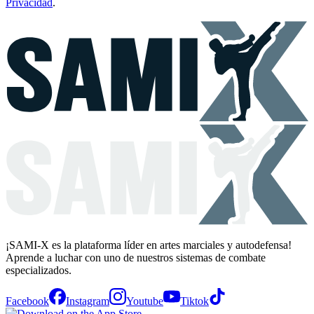
Privacidad
.
¡SAMI-X es la plataforma líder en artes marciales y autodefensa!
Aprende a luchar con uno de nuestros sistemas de combate
especializados.
Facebook
Instagram
Youtube
Tiktok