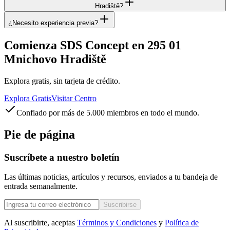
Hradiště?
¿Necesito experiencia previa?
Comienza SDS Concept en 295 01
Mnichovo Hradiště
Explora gratis, sin tarjeta de crédito.
Explora Gratis
Visitar Centro
Confiado por más de 5.000 miembros en todo el mundo.
Pie de página
Suscríbete a nuestro boletín
Las últimas noticias, artículos y recursos, enviados a tu bandeja de
entrada semanalmente.
Suscribirse
Al suscribirte, aceptas
Términos y Condiciones
y
Política de