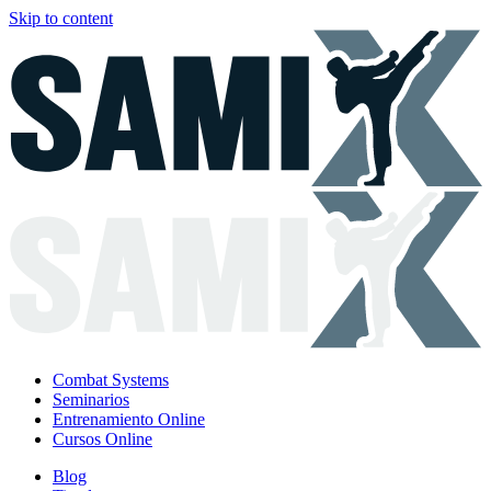
Skip to content
Combat Systems
Seminarios
Entrenamiento Online
Cursos Online
Blog