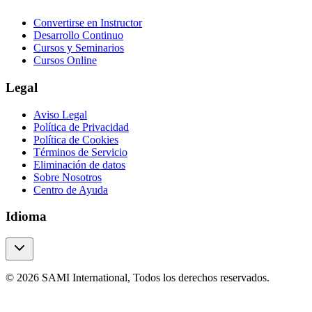
Convertirse en Instructor
Desarrollo Continuo
Cursos y Seminarios
Cursos Online
Legal
Aviso Legal
Política de Privacidad
Política de Cookies
Términos de Servicio
Eliminación de datos
Sobre Nosotros
Centro de Ayuda
Idioma
© 2026 SAMI International, Todos los derechos reservados.