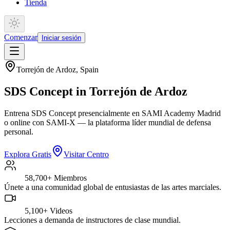
Tienda
Comenzar
Iniciar sesión
Torrejón de Ardoz
,
Spain
SDS Concept in Torrejón de Ardoz
Entrena SDS Concept presencialmente en SAMI Academy Madrid
o online con SAMI-X — la plataforma líder mundial de defensa
personal.
Explora Gratis
Visitar Centro
58,700+
Miembros
Únete a una comunidad global de entusiastas de las artes marciales.
5,100+
Videos
Lecciones a demanda de instructores de clase mundial.