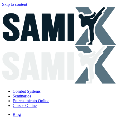
Skip to content
Combat Systems
Seminarios
Entrenamiento Online
Cursos Online
Blog