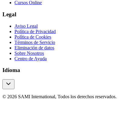
Cursos Online
Legal
Aviso Legal
Política de Privacidad
Política de Cookies
Términos de Servicio
Eliminación de datos
Sobre Nosotros
Centro de Ayuda
Idioma
© 2026 SAMI International, Todos los derechos reservados.