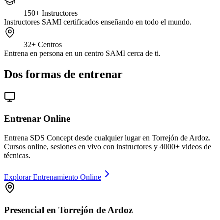
150+
Instructores
Instructores SAMI certificados enseñando en todo el mundo.
32+
Centros
Entrena en persona en un centro SAMI cerca de ti.
Dos formas de entrenar
Entrenar Online
Entrena SDS Concept desde cualquier lugar en Torrejón de Ardoz.
Cursos online, sesiones en vivo con instructores y 4000+ videos de
técnicas.
Explorar Entrenamiento Online
Presencial en Torrejón de Ardoz