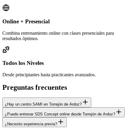
Online + Presencial
Combina entrenamiento online con clases presenciales para
resultados óptimos.
Todos los Niveles
Desde principiantes hasta practicantes avanzados.
Preguntas frecuentes
¿Hay un centro SAMI en Torrejón de Ardoz?
¿Puedo entrenar SDS Concept online desde Torrejón de Ardoz?
¿Necesito experiencia previa?