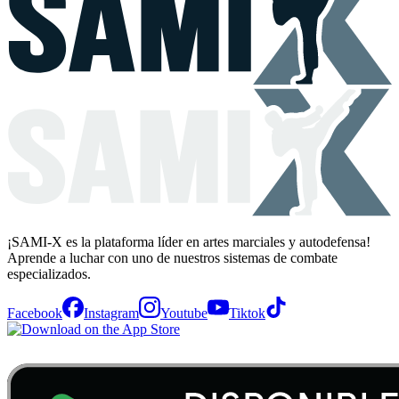
¡SAMI-X es la plataforma líder en artes marciales y autodefensa!
Aprende a luchar con uno de nuestros sistemas de combate
especializados.
Facebook
Instagram
Youtube
Tiktok