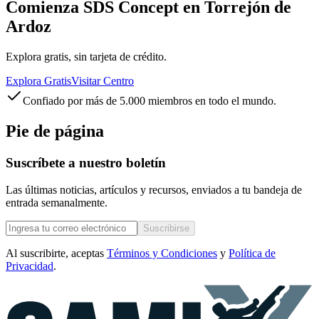
Comienza SDS Concept en Torrejón de
Ardoz
Explora gratis, sin tarjeta de crédito.
Explora Gratis
Visitar Centro
Confiado por más de 5.000 miembros en todo el mundo.
Pie de página
Suscríbete a nuestro boletín
Las últimas noticias, artículos y recursos, enviados a tu bandeja de
entrada semanalmente.
Suscribirse
Al suscribirte, aceptas
Términos y Condiciones
y
Política de
Privacidad
.