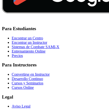
Para Estudiantes
Encontrar un Centro
Encontrar un Instructor
Sistemas de Combate SAMI-X
Entrenamiento Online
Precios
Para Instructores
Convertirse en Instructor
Desarrollo Continuo
Cursos y Seminarios
Cursos Online
Legal
Aviso Legal