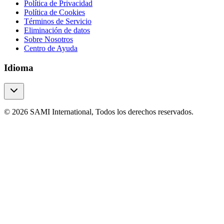
Política de Privacidad
Política de Cookies
Términos de Servicio
Eliminación de datos
Sobre Nosotros
Centro de Ayuda
Idioma
© 2026 SAMI International, Todos los derechos reservados.