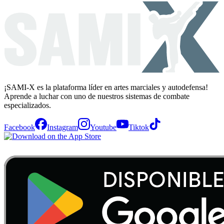
¡SAMI-X es la plataforma líder en artes marciales y autodefensa!
Aprende a luchar con uno de nuestros sistemas de combate
especializados.
Facebook
Instagram
Youtube
Tiktok