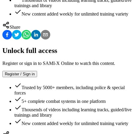
Thousends of videos including learning tracks, guided/live
trainings and library
New content added weekly for unlimited training variety
Share
Unlock full access
Register or sign in to SAMI-X Online to watch this content.
Register / Sign in
Trusted by 5000+ members, including police & special
forces
5+ complete combat systems in one platform
Thousends of videos including learning tracks, guided/live
trainings and library
New content added weekly for unlimited training variety