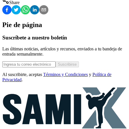
Share
Pie de página
Suscríbete a nuestro boletín
Las últimas noticias, artículos y recursos, enviados a tu bandeja de
entrada semanalmente.
Suscribirse
Al suscribirte, aceptas
Términos y Condiciones
y
Política de
Privacidad
.