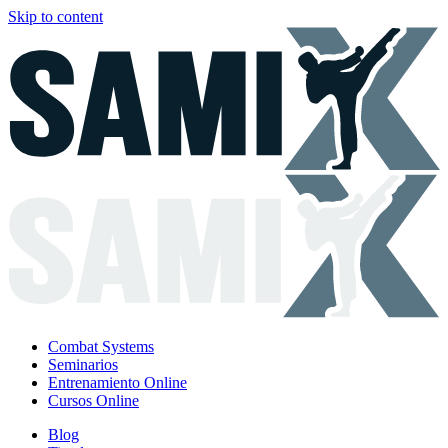
Skip to content
Combat Systems
Seminarios
Entrenamiento Online
Cursos Online
Blog