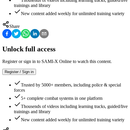
Thousends of videos including learning tracks, guided/live
trainings and library
New content added weekly for unlimited training variety
Share
Unlock full access
Register or sign in to SAMI-X Online to watch this content.
Register / Sign in
Trusted by 5000+ members, including police & special
forces
5+ complete combat systems in one platform
Thousends of videos including learning tracks, guided/live
trainings and library
New content added weekly for unlimited training variety