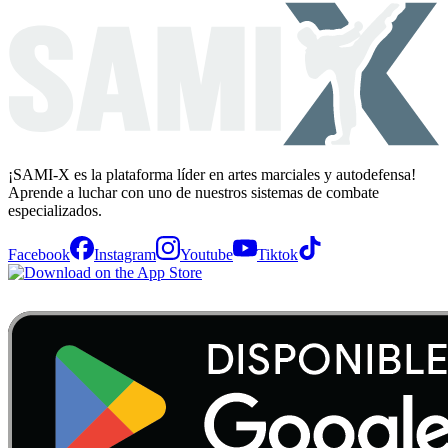
¡SAMI-X es la plataforma líder en artes marciales y autodefensa!
Aprende a luchar con uno de nuestros sistemas de combate
especializados.
Facebook
Instagram
Youtube
Tiktok