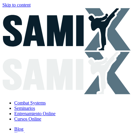
Skip to content
Combat Systems
Seminarios
Entrenamiento Online
Cursos Online
Blog