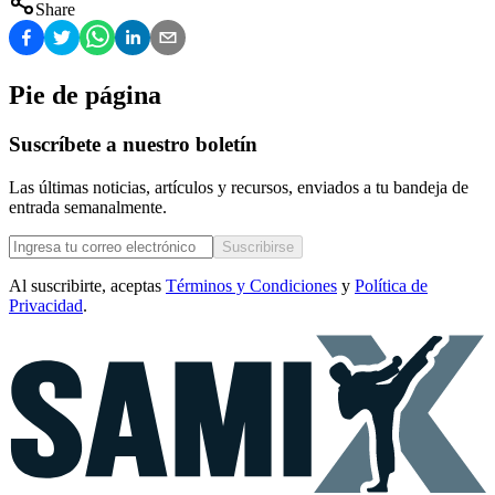
Share
Pie de página
Suscríbete a nuestro boletín
Las últimas noticias, artículos y recursos, enviados a tu bandeja de
entrada semanalmente.
Suscribirse
Al suscribirte, aceptas
Términos y Condiciones
y
Política de
Privacidad
.