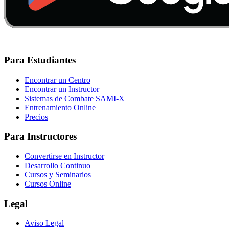
Para Estudiantes
Encontrar un Centro
Encontrar un Instructor
Sistemas de Combate SAMI-X
Entrenamiento Online
Precios
Para Instructores
Convertirse en Instructor
Desarrollo Continuo
Cursos y Seminarios
Cursos Online
Legal
Aviso Legal