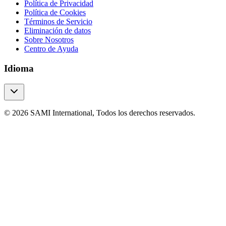
Política de Privacidad
Política de Cookies
Términos de Servicio
Eliminación de datos
Sobre Nosotros
Centro de Ayuda
Idioma
© 2026 SAMI International, Todos los derechos reservados.