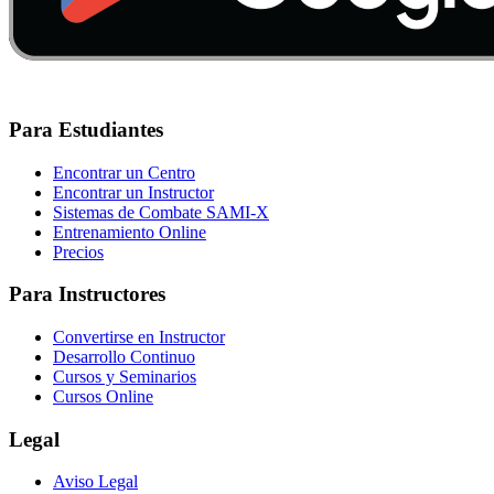
Para Estudiantes
Encontrar un Centro
Encontrar un Instructor
Sistemas de Combate SAMI-X
Entrenamiento Online
Precios
Para Instructores
Convertirse en Instructor
Desarrollo Continuo
Cursos y Seminarios
Cursos Online
Legal
Aviso Legal