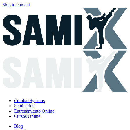
Skip to content
Combat Systems
Seminarios
Entrenamiento Online
Cursos Online
Blog