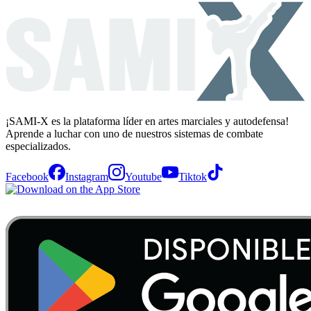
¡SAMI-X es la plataforma líder en artes marciales y autodefensa!
Aprende a luchar con uno de nuestros sistemas de combate
especializados.
Facebook
Instagram
Youtube
Tiktok