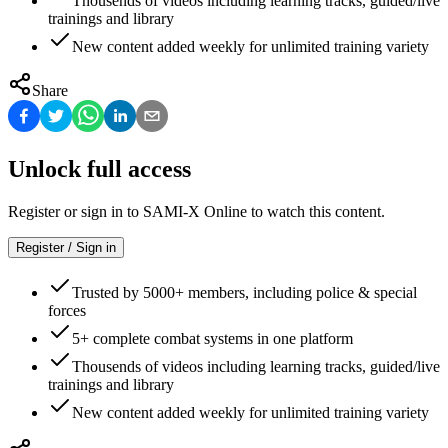
Thousends of videos including learning tracks, guided/live
trainings and library
New content added weekly for unlimited training variety
Share
Unlock full access
Register or sign in to SAMI-X Online to watch this content.
Register / Sign in
Trusted by 5000+ members, including police & special
forces
5+ complete combat systems in one platform
Thousends of videos including learning tracks, guided/live
trainings and library
New content added weekly for unlimited training variety