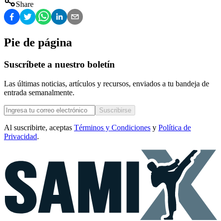
Share
Pie de página
Suscríbete a nuestro boletín
Las últimas noticias, artículos y recursos, enviados a tu bandeja de
entrada semanalmente.
Suscribirse
Al suscribirte, aceptas
Términos y Condiciones
y
Política de
Privacidad
.