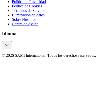
Política de Privacidad
Política de Cookies
Términos de Servicio
Eliminación de datos
Sobre Nosotros
Centro de Ayuda
Idioma
© 2026 SAMI International, Todos los derechos reservados.