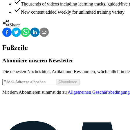
Thousends of videos including learning tracks, guided/live t
New content added weekly for unlimited training variety
Share
Fußzeile
Abonniere unseren Newsletter
Die neuesten Nachrichten, Artikel und Ressourcen, wöchentlich in de
Abonnieren
Mit dem Abonnieren stimmst du zu
Allgemeinen Geschäftsbedingung