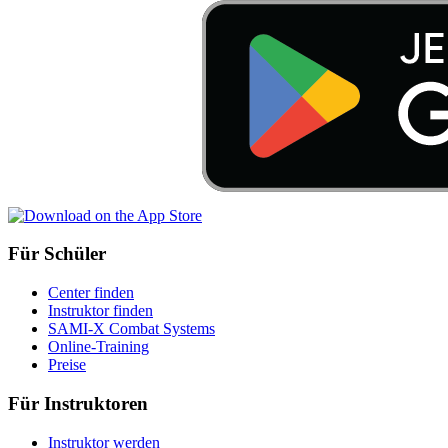
Für Schüler
Center finden
Instruktor finden
SAMI-X Combat Systems
Online-Training
Preise
Für Instruktoren
Instruktor werden