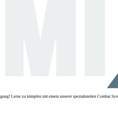
igung! Lerne zu kämpfen mit einem unserer spezialisierten Combat Sys