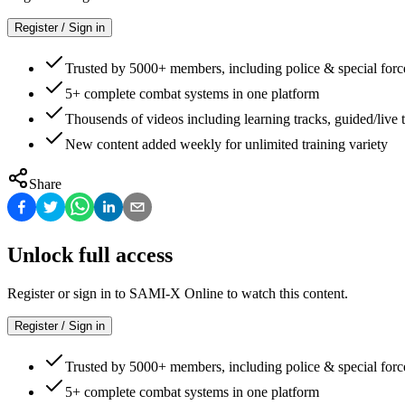
Register / Sign in
Trusted by 5000+ members, including police & special forc
5+ complete combat systems in one platform
Thousends of videos including learning tracks, guided/live t
New content added weekly for unlimited training variety
Share
Unlock full access
Register or sign in to SAMI-X Online to watch this content.
Register / Sign in
Trusted by 5000+ members, including police & special forc
5+ complete combat systems in one platform