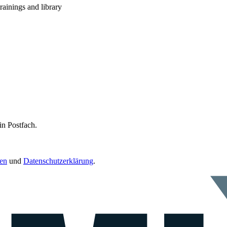
rainings and library
in Postfach.
en
und
Datenschutzerklärung
.