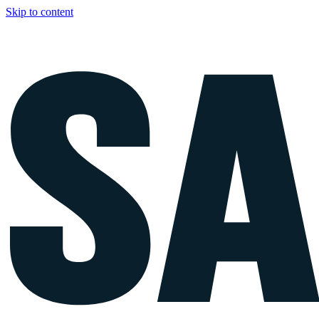
Skip to content