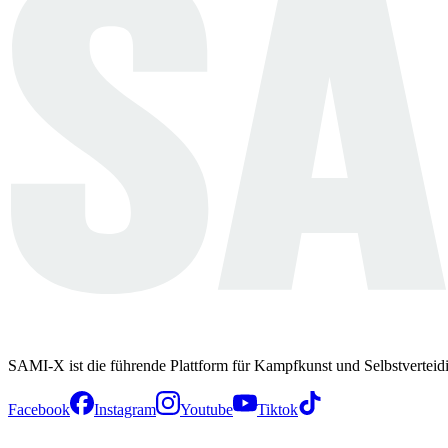
SAMI-X ist die führende Plattform für Kampfkunst und Selbstverteid
Facebook
Instagram
Youtube
Tiktok