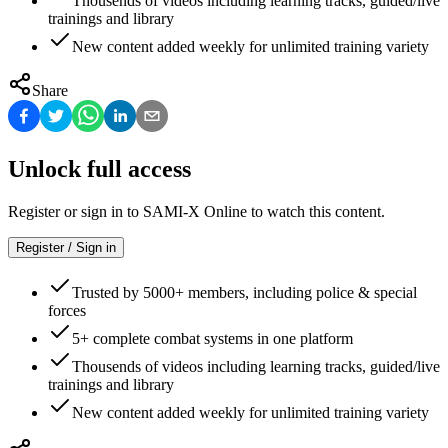
Thousends of videos including learning tracks, guided/live
trainings and library
New content added weekly for unlimited training variety
Share
Unlock full access
Register or sign in to SAMI-X Online to watch this content.
Register / Sign in
Trusted by 5000+ members, including police & special
forces
5+ complete combat systems in one platform
Thousends of videos including learning tracks, guided/live
trainings and library
New content added weekly for unlimited training variety