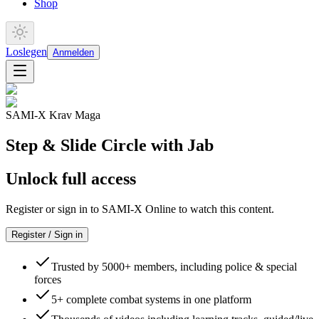
Shop
Loslegen
Anmelden
SAMI-X Krav Maga
Step & Slide Circle with Jab
Unlock full access
Register or sign in to SAMI-X Online to watch this content.
Register / Sign in
Trusted by 5000+ members, including police & special
forces
5+ complete combat systems in one platform