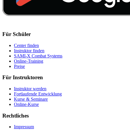
Für Schüler
Center finden
Instruktor finden
SAMI-X Combat Systems
Online-Training
Preise
Für Instruktoren
Instruktor werden
Fortlaufende Entwicklung
Kurse & Seminare
Online-Kurse
Rechtliches
Impressum