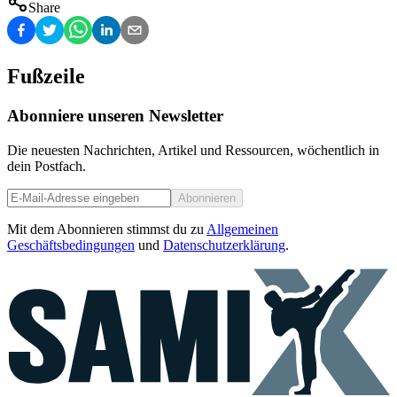
Share
Fußzeile
Abonniere unseren Newsletter
Die neuesten Nachrichten, Artikel und Ressourcen, wöchentlich in
dein Postfach.
Abonnieren
Mit dem Abonnieren stimmst du zu
Allgemeinen
Geschäftsbedingungen
und
Datenschutzerklärung
.