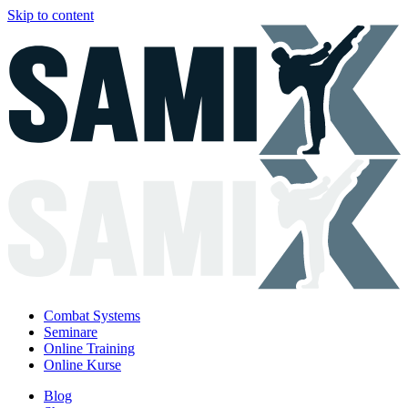
Skip to content
Combat Systems
Seminare
Online Training
Online Kurse
Blog