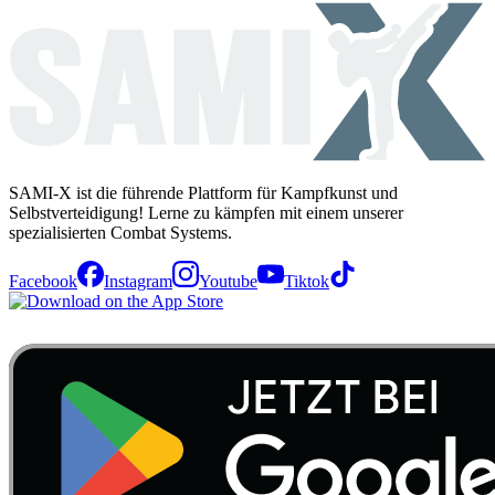
SAMI-X ist die führende Plattform für Kampfkunst und
Selbstverteidigung! Lerne zu kämpfen mit einem unserer
spezialisierten Combat Systems.
Facebook
Instagram
Youtube
Tiktok