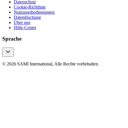
Datenschutz
Cookie-Richtlinie
Nutzungsbedingungen
Datenlöschung
Über uns
Hilfe-Center
Sprache
© 2026 SAMI International, Alle Rechte vorbehalten.