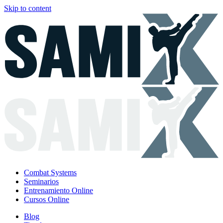
Skip to content
Combat Systems
Seminarios
Entrenamiento Online
Cursos Online
Blog