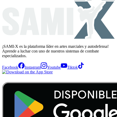
¡SAMI-X es la plataforma líder en artes marciales y autodefensa!
Aprende a luchar con uno de nuestros sistemas de combate
especializados.
Facebook
Instagram
Youtube
Tiktok