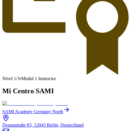
Nivel
1
/
3
•
Modul 1 Instructor
Mi Centro SAMI
SAMI Academy Germany North
Donaustraße 83, 12043 Berlin, Deutschland