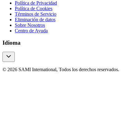
Política de Privacidad
Política de Cookies
Términos de Servicio
Eliminación de datos
Sobre Nosotros
Centro de Ayuda
Idioma
© 2026 SAMI International, Todos los derechos reservados.