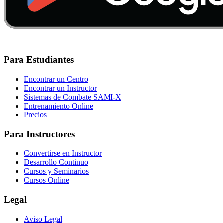
Para Estudiantes
Encontrar un Centro
Encontrar un Instructor
Sistemas de Combate SAMI-X
Entrenamiento Online
Precios
Para Instructores
Convertirse en Instructor
Desarrollo Continuo
Cursos y Seminarios
Cursos Online
Legal
Aviso Legal