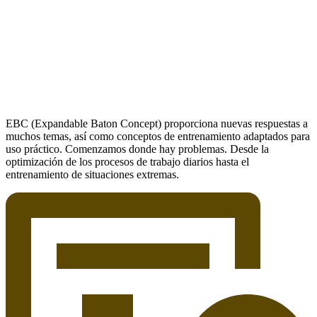
EBC (Expandable Baton Concept) proporciona nuevas respuestas a
muchos temas, así como conceptos de entrenamiento adaptados para
uso práctico. Comenzamos donde hay problemas. Desde la
optimización de los procesos de trabajo diarios hasta el
entrenamiento de situaciones extremas.