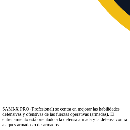
SAMI-X PRO (Profesional) se centra en mejorar las habilidades
defensivas y ofensivas de las fuerzas operativas (armadas). El
entrenamiento está orientado a la defensa armada y la defensa contra
ataques armados o desarmados.