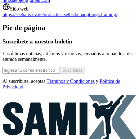
hm.staebler@gmail.com
Sitio web
https://seehaus-ev.de/protactics-selbstbehauptungs-training/
Pie de página
Suscríbete a nuestro boletín
Las últimas noticias, artículos y recursos, enviados a tu bandeja de
entrada semanalmente.
Suscribirse
Al suscribirte, aceptas
Términos y Condiciones
y
Política de
Privacidad
.