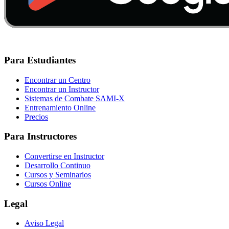
Para Estudiantes
Encontrar un Centro
Encontrar un Instructor
Sistemas de Combate SAMI-X
Entrenamiento Online
Precios
Para Instructores
Convertirse en Instructor
Desarrollo Continuo
Cursos y Seminarios
Cursos Online
Legal
Aviso Legal