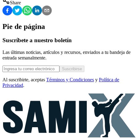
Share
Pie de página
Suscríbete a nuestro boletín
Las últimas noticias, artículos y recursos, enviados a tu bandeja de
entrada semanalmente.
Suscribirse
Al suscribirte, aceptas
Términos y Condiciones
y
Política de
Privacidad
.