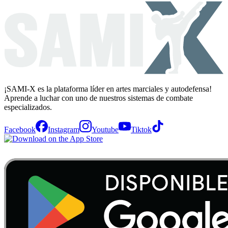
¡SAMI-X es la plataforma líder en artes marciales y autodefensa!
Aprende a luchar con uno de nuestros sistemas de combate
especializados.
Facebook
Instagram
Youtube
Tiktok