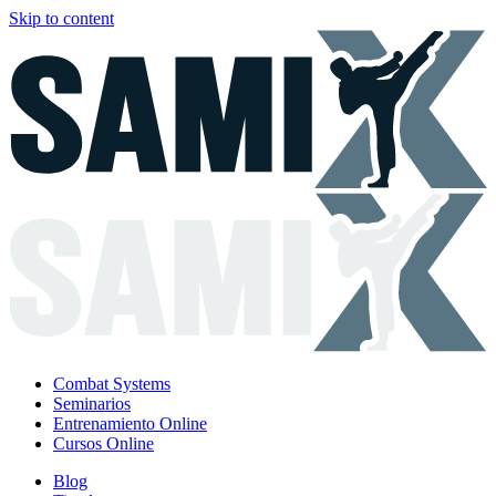
Skip to content
Combat Systems
Seminarios
Entrenamiento Online
Cursos Online
Blog