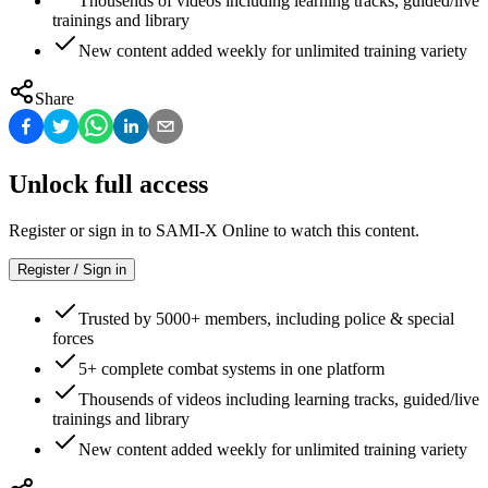
Thousends of videos including learning tracks, guided/live
trainings and library
New content added weekly for unlimited training variety
Share
Unlock full access
Register or sign in to SAMI-X Online to watch this content.
Register / Sign in
Trusted by 5000+ members, including police & special
forces
5+ complete combat systems in one platform
Thousends of videos including learning tracks, guided/live
trainings and library
New content added weekly for unlimited training variety