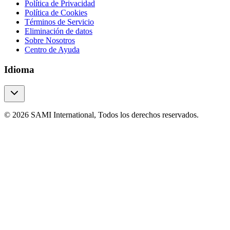
Política de Privacidad
Política de Cookies
Términos de Servicio
Eliminación de datos
Sobre Nosotros
Centro de Ayuda
Idioma
© 2026 SAMI International, Todos los derechos reservados.