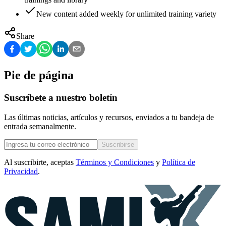
New content added weekly for unlimited training variety
Share
Pie de página
Suscríbete a nuestro boletín
Las últimas noticias, artículos y recursos, enviados a tu bandeja de
entrada semanalmente.
Suscribirse
Al suscribirte, aceptas
Términos y Condiciones
y
Política de
Privacidad
.