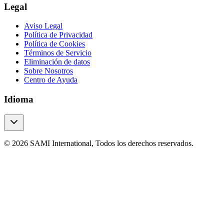
Legal
Aviso Legal
Política de Privacidad
Política de Cookies
Términos de Servicio
Eliminación de datos
Sobre Nosotros
Centro de Ayuda
Idioma
© 2026 SAMI International, Todos los derechos reservados.