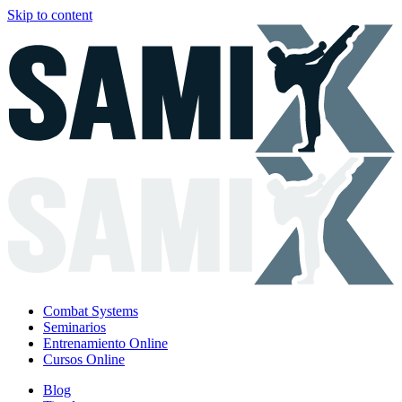
Skip to content
Combat Systems
Seminarios
Entrenamiento Online
Cursos Online
Blog