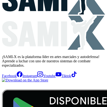
¡SAMI-X es la plataforma líder en artes marciales y autodefensa!
Aprende a luchar con uno de nuestros sistemas de combate
especializados.
Facebook
Instagram
Youtube
Tiktok