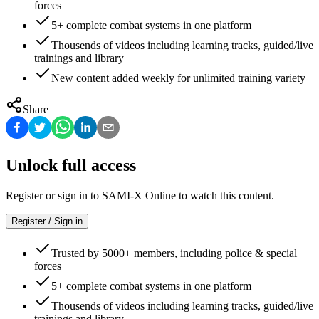
forces
5+ complete combat systems in one platform
Thousends of videos including learning tracks, guided/live
trainings and library
New content added weekly for unlimited training variety
Share
Unlock full access
Register or sign in to SAMI-X Online to watch this content.
Register / Sign in
Trusted by 5000+ members, including police & special
forces
5+ complete combat systems in one platform
Thousends of videos including learning tracks, guided/live
trainings and library