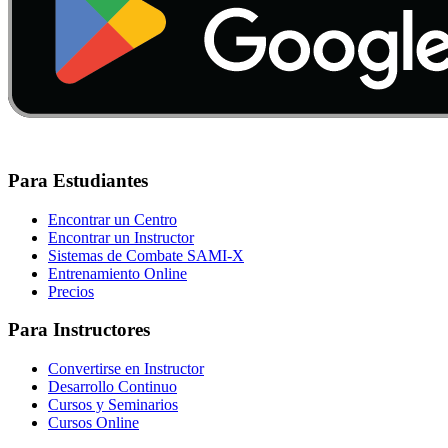
Para Estudiantes
Encontrar un Centro
Encontrar un Instructor
Sistemas de Combate SAMI-X
Entrenamiento Online
Precios
Para Instructores
Convertirse en Instructor
Desarrollo Continuo
Cursos y Seminarios
Cursos Online