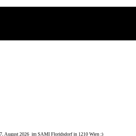
7. August 2026 im SAMI Floridsdorf in 1210 Wien :)