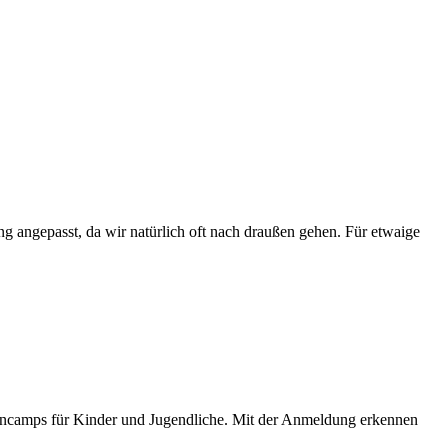
g angepasst, da wir natürlich oft nach draußen gehen. Für etwaige
ncamps für Kinder und Jugendliche. Mit der Anmeldung erkennen