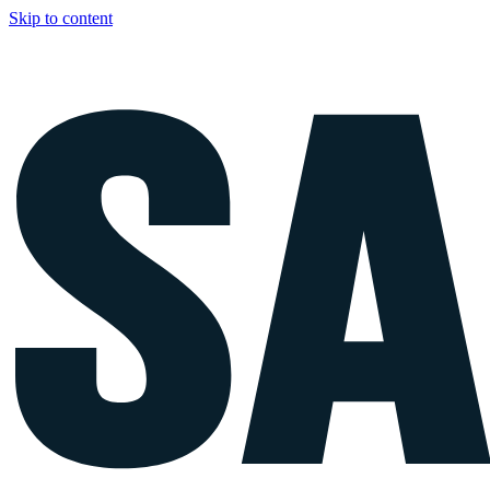
Skip to content