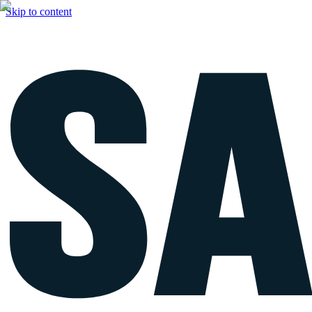
Skip to content