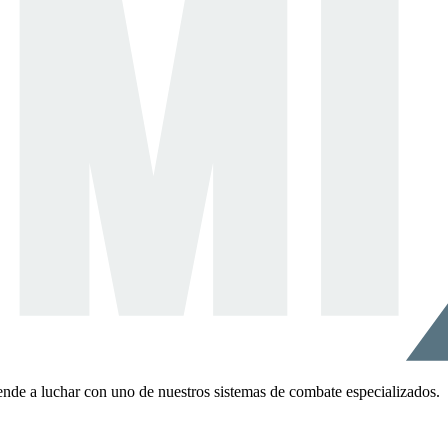
ende a luchar con uno de nuestros sistemas de combate especializados.