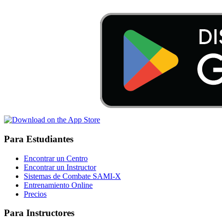
Para Estudiantes
Encontrar un Centro
Encontrar un Instructor
Sistemas de Combate SAMI-X
Entrenamiento Online
Precios
Para Instructores