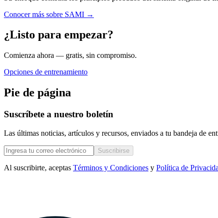
Conocer más sobre SAMI
→
¿Listo para empezar?
Comienza ahora — gratis, sin compromiso.
Opciones de entrenamiento
Pie de página
Suscríbete a nuestro boletín
Las últimas noticias, artículos y recursos, enviados a tu bandeja de e
Suscribirse
Al suscribirte, aceptas
Términos y Condiciones
y
Política de Privacid