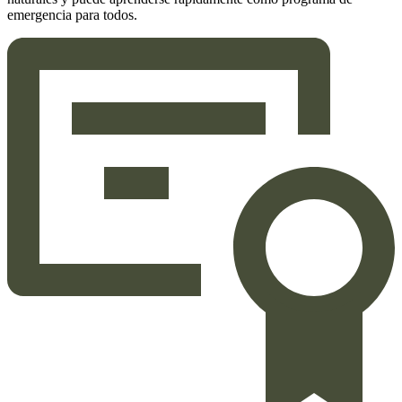
emergencia para todos.