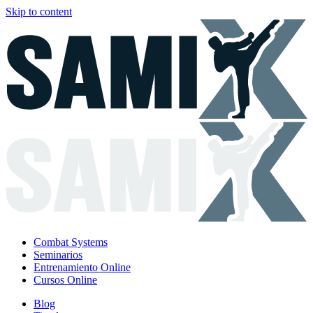
Skip to content
Combat Systems
Seminarios
Entrenamiento Online
Cursos Online
Blog