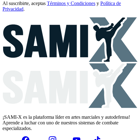
Al suscribirte, aceptas
Términos y Condiciones
y
Política de
Privacidad
.
¡SAMI-X es la plataforma líder en artes marciales y autodefensa!
Aprende a luchar con uno de nuestros sistemas de combate
especializados.