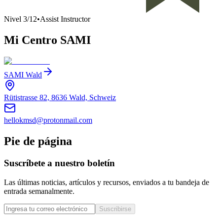
Nivel
3
/
12
•
Assist Instructor
Mi Centro SAMI
SAMI Wald
Rütistrasse 82, 8636 Wald, Schweiz
hellokmsd@protonmail.com
Pie de página
Suscríbete a nuestro boletín
Las últimas noticias, artículos y recursos, enviados a tu bandeja de
entrada semanalmente.
Suscribirse