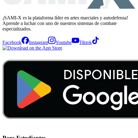
¡SAMI-X es la plataforma líder en artes marciales y autodefensa!
Aprende a luchar con uno de nuestros sistemas de combate
especializados.
Facebook
Instagram
Youtube
Tiktok
Para Estudiantes