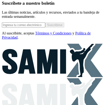
Suscríbete a nuestro boletín
Las últimas noticias, artículos y recursos, enviados a tu bandeja de
entrada semanalmente.
Suscribirse
Al suscribirte, aceptas
Términos y Condiciones
y
Política de
Privacidad
.