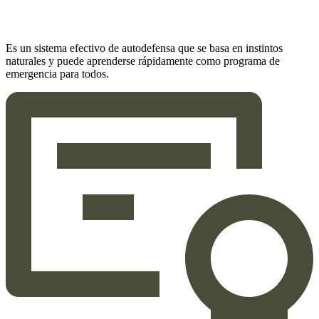
Es un sistema efectivo de autodefensa que se basa en instintos
naturales y puede aprenderse rápidamente como programa de
emergencia para todos.