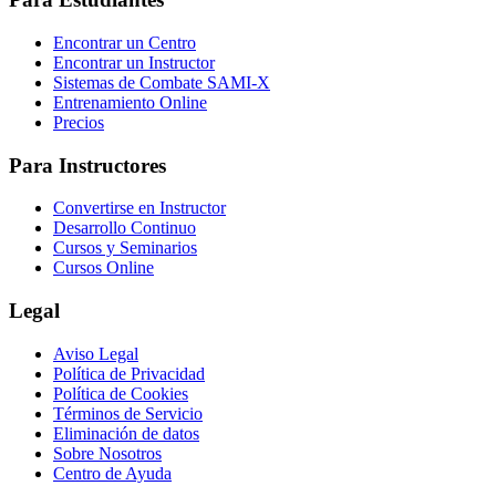
Encontrar un Centro
Encontrar un Instructor
Sistemas de Combate SAMI-X
Entrenamiento Online
Precios
Para Instructores
Convertirse en Instructor
Desarrollo Continuo
Cursos y Seminarios
Cursos Online
Legal
Aviso Legal
Política de Privacidad
Política de Cookies
Términos de Servicio
Eliminación de datos
Sobre Nosotros
Centro de Ayuda