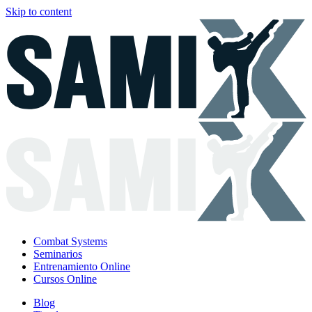
Skip to content
Combat Systems
Seminarios
Entrenamiento Online
Cursos Online
Blog