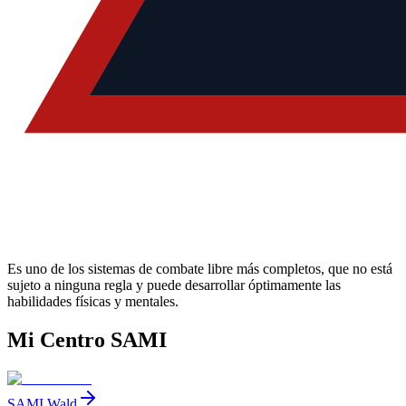
Es uno de los sistemas de combate libre más completos, que no está
sujeto a ninguna regla y puede desarrollar óptimamente las
habilidades físicas y mentales.
Mi Centro SAMI
SAMI Wald