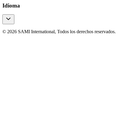
Idioma
© 2026 SAMI International, Todos los derechos reservados.