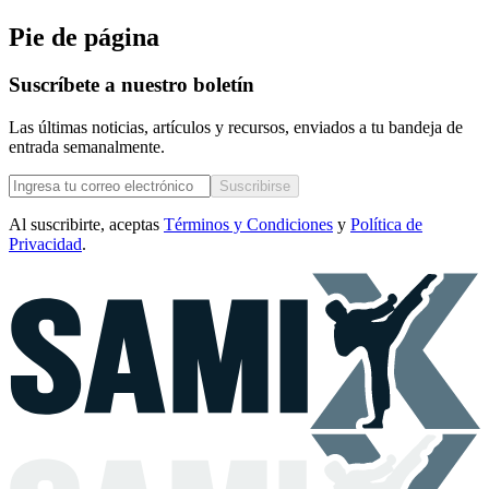
Pie de página
Suscríbete a nuestro boletín
Las últimas noticias, artículos y recursos, enviados a tu bandeja de
entrada semanalmente.
Suscribirse
Al suscribirte, aceptas
Términos y Condiciones
y
Política de
Privacidad
.