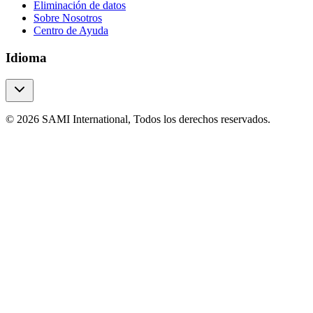
Eliminación de datos
Sobre Nosotros
Centro de Ayuda
Idioma
© 2026 SAMI International, Todos los derechos reservados.