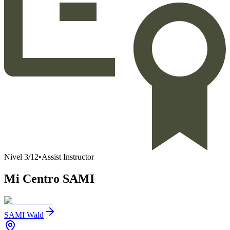
Nivel
3
/
12
•
Assist Instructor
Mi Centro SAMI
SAMI Wald