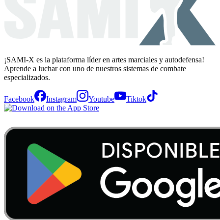
¡SAMI-X es la plataforma líder en artes marciales y autodefensa!
Aprende a luchar con uno de nuestros sistemas de combate
especializados.
Facebook
Instagram
Youtube
Tiktok