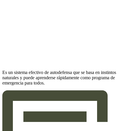
Es un sistema efectivo de autodefensa que se basa en instintos
naturales y puede aprenderse rápidamente como programa de
emergencia para todos.