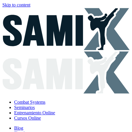
Skip to content
Combat Systems
Seminarios
Entrenamiento Online
Cursos Online
Blog