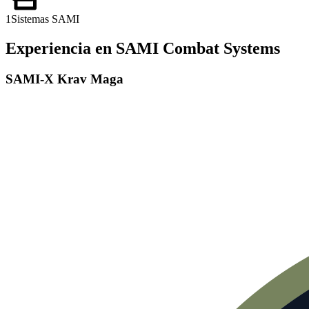
1
Sistemas SAMI
Experiencia en SAMI Combat Systems
SAMI-X Krav Maga