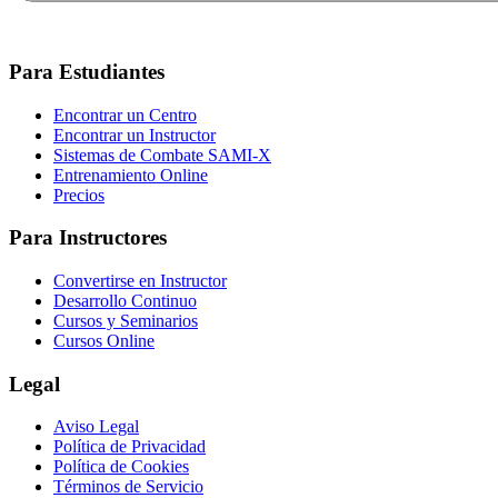
Para Estudiantes
Encontrar un Centro
Encontrar un Instructor
Sistemas de Combate SAMI-X
Entrenamiento Online
Precios
Para Instructores
Convertirse en Instructor
Desarrollo Continuo
Cursos y Seminarios
Cursos Online
Legal
Aviso Legal
Política de Privacidad
Política de Cookies
Términos de Servicio