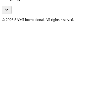
© 2026 SAMI International, All rights reserved.