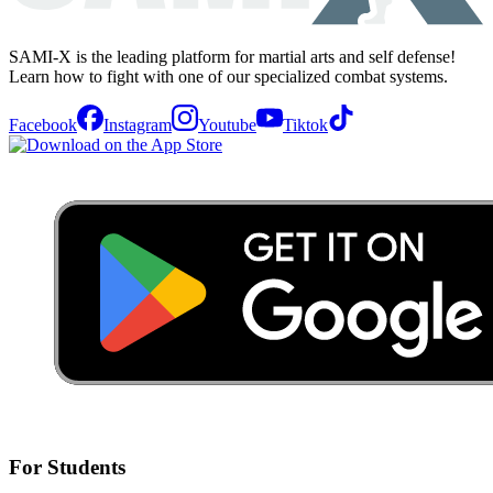
SAMI-X is the leading platform for martial arts and self defense!
Learn how to fight with one of our specialized combat systems.
Facebook
Instagram
Youtube
Tiktok
For Students