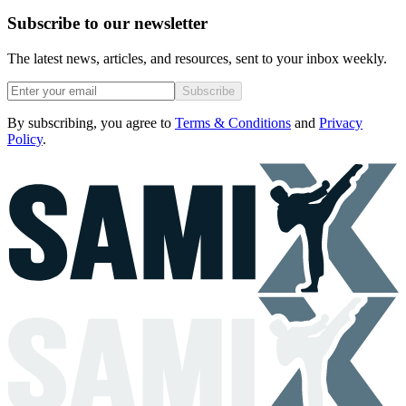
Subscribe to our newsletter
The latest news, articles, and resources, sent to your inbox weekly.
Subscribe
By subscribing, you agree to
Terms & Conditions
and
Privacy
Policy
.