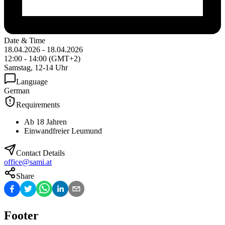
Date & Time
18.04.2026
-
18.04.2026
12:00
-
14:00
(
GMT+2
)
Samstag, 12-14 Uhr
Language
German
Requirements
Ab 18 Jahren
Einwandfreier Leumund
Contact Details
office@sami.at
Share
Footer