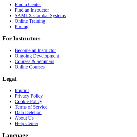
Find a Center
Find an Instructor
SAMI-X Combat Systems
Online Training
Pricing
For Instructors
Become an Instructor
Ongoing Development
Courses & Seminars
Online Courses
Legal
Imprint
Privacy Policy
Cookie Policy
Terms of Service
Data Deletion
About Us
Help Center
Language