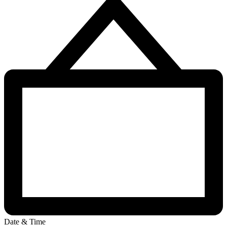
Date & Time