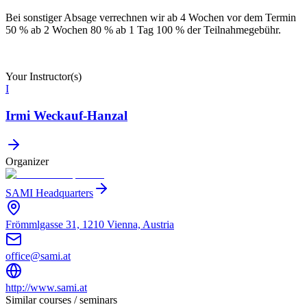
Bei sonstiger Absage verrechnen wir ab 4 Wochen vor dem Termin
50 % ab 2 Wochen 80 % ab 1 Tag 100 % der Teilnahmegebühr.
Your Instructor(s)
I
Irmi Weckauf-Hanzal
Organizer
SAMI Headquarters
Frömmlgasse 31, 1210 Vienna, Austria
office@sami.at
http://www.sami.at
Similar courses / seminars